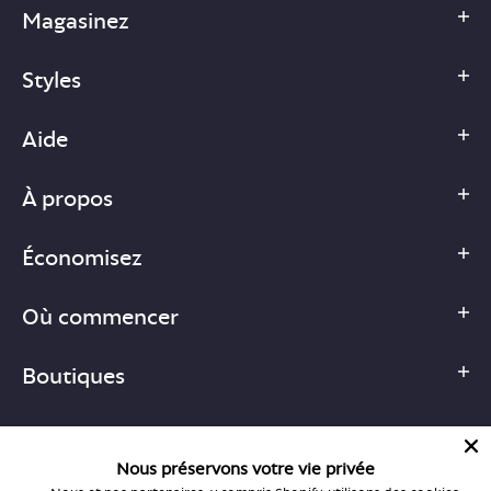
Magasinez
Styles
Aide
À propos
Économisez
Où commencer
Boutiques
Nous préservons votre vie privée