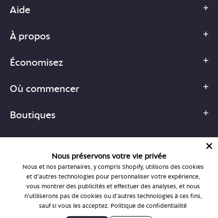
Aide
À propos
Économisez
Où commencer
Boutiques
Nous préservons votre vie privée
Nous et nos partenaires, y compris Shopify, utilisons des cookies
1-877-755-6659
et d'autres technologies pour personnaliser votre expérience,
support@bonlook.com
vous montrer des publicités et effectuer des analyses, et nous
n'utiliserons pas de cookies ou d'autres technologies à ces fins,
sauf si vous les acceptez.
Politique de confidentialité