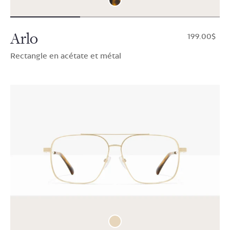
Arlo
$199.00
Rectangle en acétate et métal