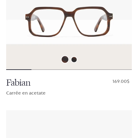
Fabian
$169.00
Carrée en acetate