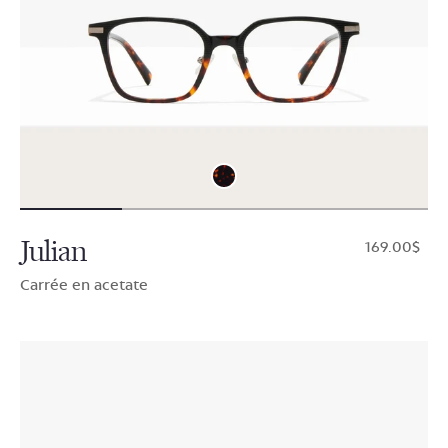
Julian
$169.00
Carrée en acetate