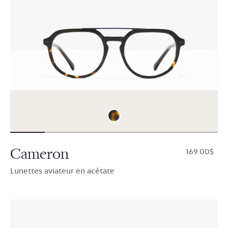
Cameron
$169.00
Lunettes aviateur en acétate