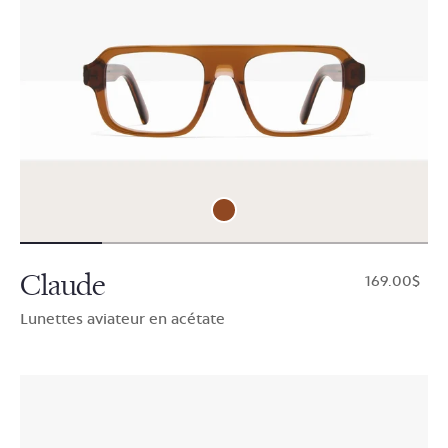
Claude
$169.00
Lunettes aviateur en acétate