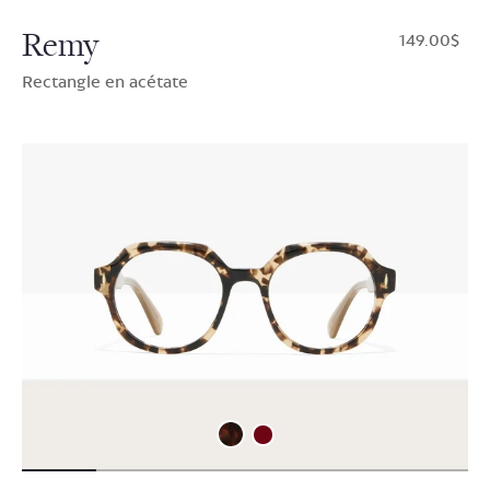
Remy
$149.00
Rectangle en acétate