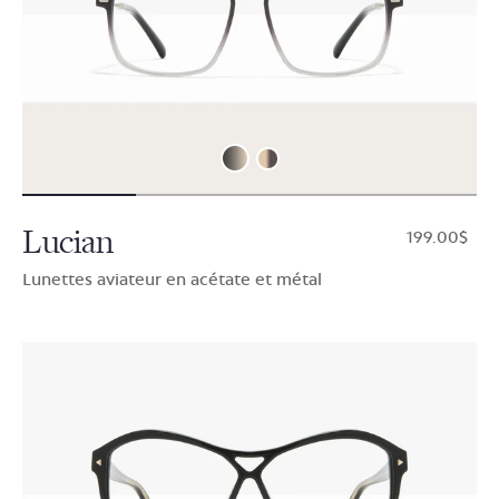
Lucian
$199.00
Lunettes aviateur en acétate et métal