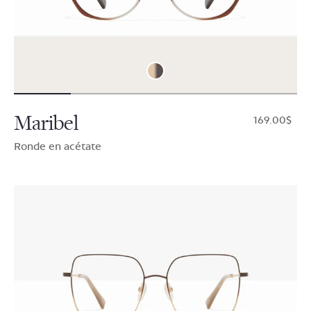
Maribel
$169.00
Ronde en acétate