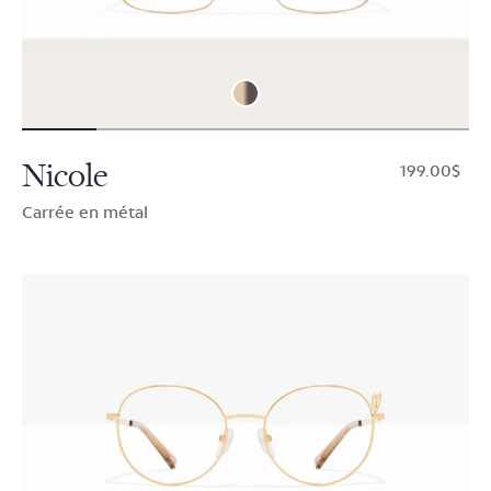
Nicole
$199.00
Carrée en métal