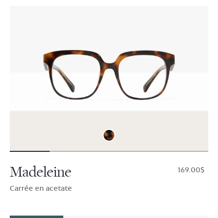
Madeleine
$169.00
Carrée en acetate