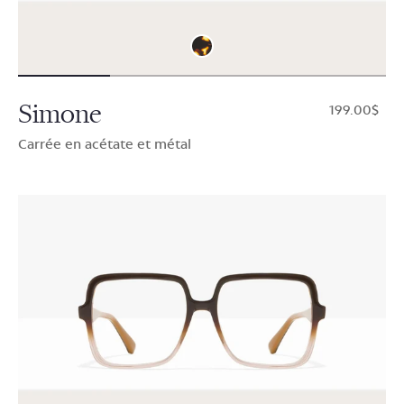
Simone
$199.00
Carrée en acétate et métal