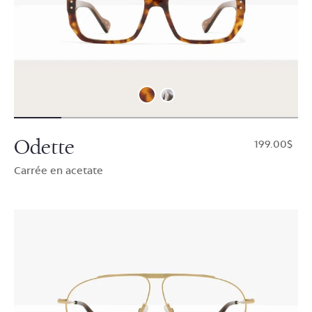
Odette
$199.00
Carrée en acetate