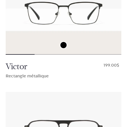
Victor
$199.00
Rectangle métallique