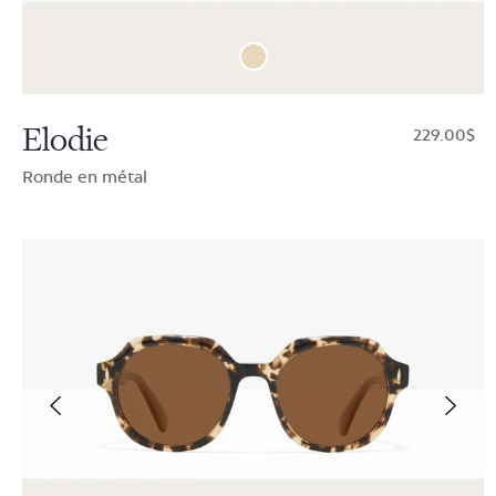
Elodie
$229.00
Ronde en métal