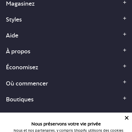
Magasinez
Styles
Aide
À propos
Économisez
Où commencer
Boutiques
Nous préservons votre vie privée
Nous et nos partenaires, y compris Shopify, utilisons des cookies