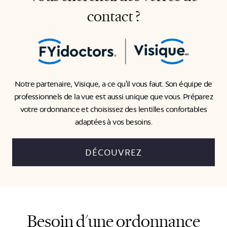
contact ?
Notre partenaire, Visique, a ce qu'il vous faut. Son équipe de
professionnels de la vue est aussi unique que vous. Préparez
votre ordonnance et choisissez des lentilles confortables
adaptées à vos besoins.
DÉCOUVREZ
Besoin d'une ordonnance