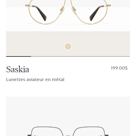
Saskia
$199.00
Lunettes aviateur en métal