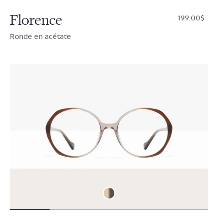
Florence
$199.00
Ronde en acétate