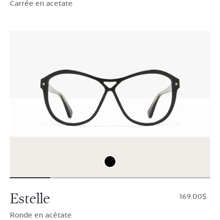
Carrée en acetate
Estelle
$169.00
Ronde en acétate