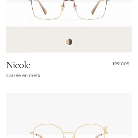
Nicole
$199.00
Carrée en métal