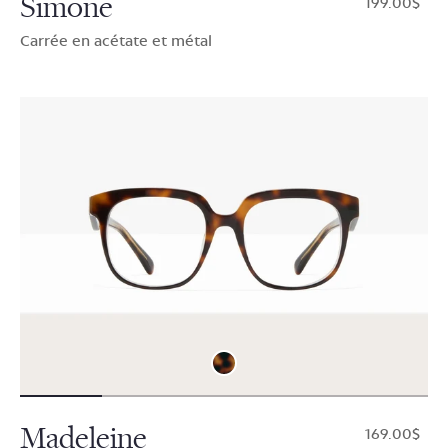
Simone
$199.00
Carrée en acétate et métal
Madeleine
$169.00