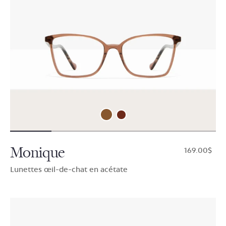
Monique
$169.00
Lunettes œil-de-chat en acétate