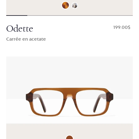
Odette
$199.00
Carrée en acetate