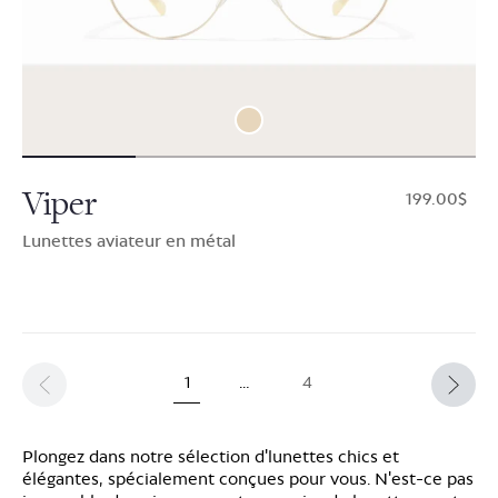
Viper
$199.00
Lunettes aviateur en métal
1
…
4
Plongez dans notre sélection d'lunettes chics et
élégantes, spécialement conçues pour vous. N'est-ce pas