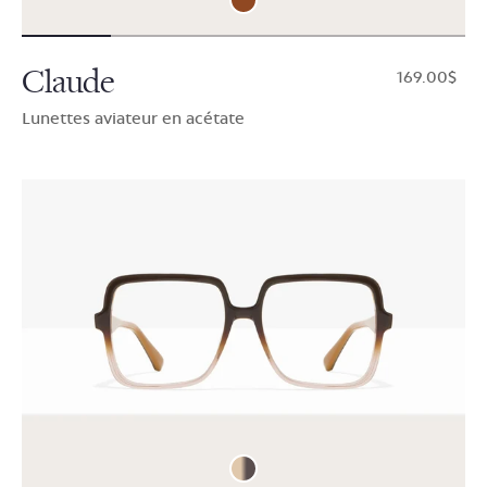
Claude
$169.00
Lunettes aviateur en acétate