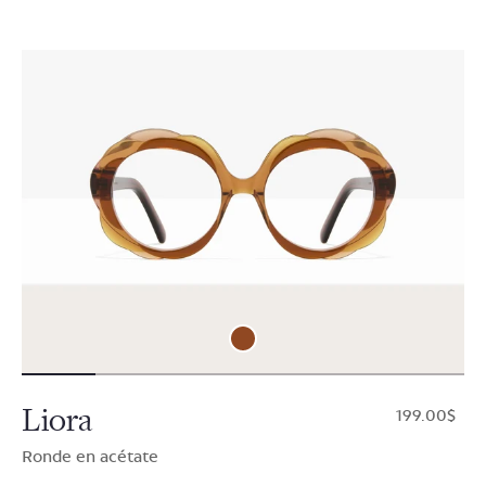
Liora
$199.00
Ronde en acétate