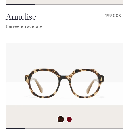
Annelise
$199.00
Carrée en acetate