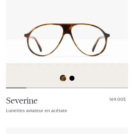
Severine
$169.00
Lunettes aviateur en acétate