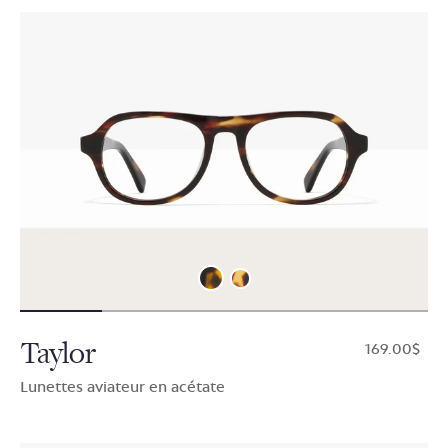
Taylor
$169.00
Lunettes aviateur en acétate