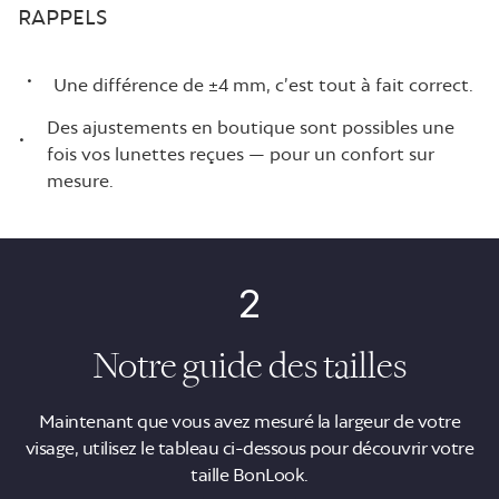
RAPPELS
.
Une différence de ±4 mm, c’est tout à fait correct.
Des ajustements en boutique sont possibles une
.
fois vos lunettes reçues — pour un confort sur
mesure.
2
Notre guide des tailles
Maintenant que vous avez mesuré la largeur de votre
visage, utilisez le tableau ci-dessous pour découvrir votre
taille BonLook.