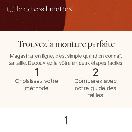
taille de vos lunettes
Trouvez la monture parfaite
Magasiner en ligne, c’est simple quand on connaît
sa taille. Découvrez la vôtre en deux étapes faciles.
1
2
Choisissez votre
Comparez avec
méthode
notre guide des
tailles
1