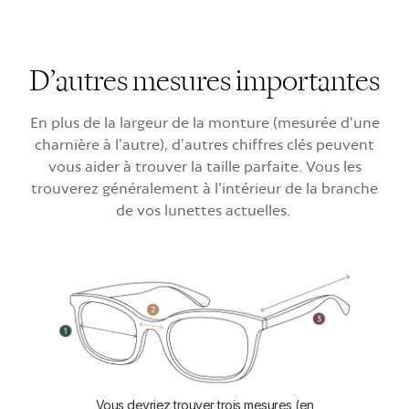
D’autres mesures importantes
En plus de la largeur de la monture (mesurée d’une
charnière à l’autre), d’autres chiffres clés peuvent
vous aider à trouver la taille parfaite. Vous les
trouverez généralement à l’intérieur de la branche
de vos lunettes actuelles.
Vous devriez trouver trois mesures (en