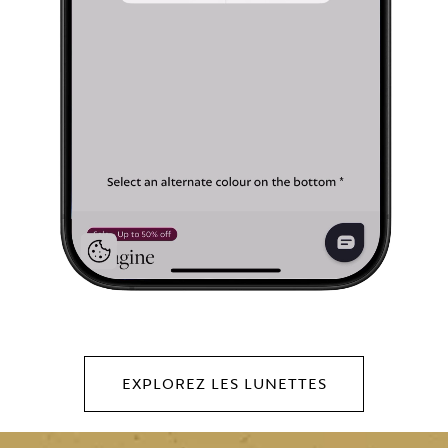
EXPLOREZ LES LUNETTES