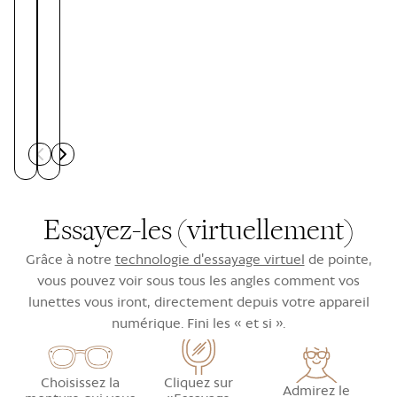
Essayez-les (virtuellement)
Grâce à notre
technologie d'essayage virtuel
de pointe,
vous pouvez voir sous tous les angles comment vos
lunettes vous iront, directement depuis votre appareil
numérique. Fini les « et si ».
Choisissez la
Cliquez sur
Admirez le