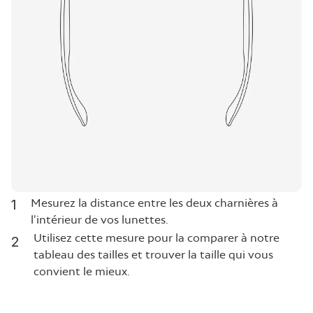
Mesurez la distance entre les deux charnières à
1
l’intérieur de vos lunettes.
Utilisez cette mesure pour la comparer à notre
2
tableau des tailles et trouver la taille qui vous
convient le mieux.