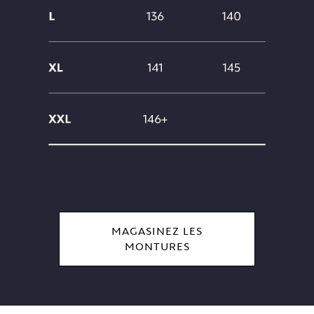
MAGASINEZ LES
MONTURES