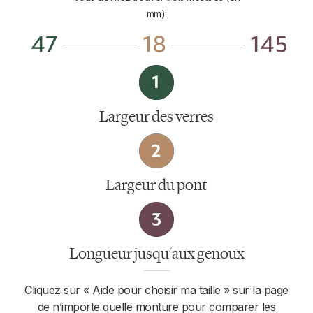
mm):
Largeur des verres
Largeur du pont
Longueur jusqu'aux genoux
Cliquez sur « Aide pour choisir ma taille » sur la page
de n’importe quelle monture pour comparer les