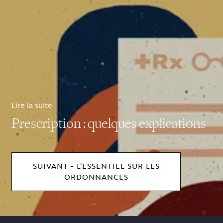
Lire la suite
Prescription : quelques explications
SUIVANT - L'ESSENTIEL SUR LES
ORDONNANCES