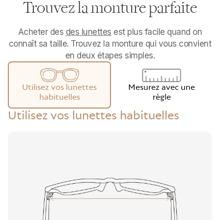
Trouvez la monture parfaite
Acheter des
des lunettes
est plus facile quand on
connaît sa taille. Trouvez la monture qui vous convient
en deux étapes simples.
Mesurez avec une
Utilisez vos lunettes
règle
habituelles
Utilisez vos lunettes habituelles