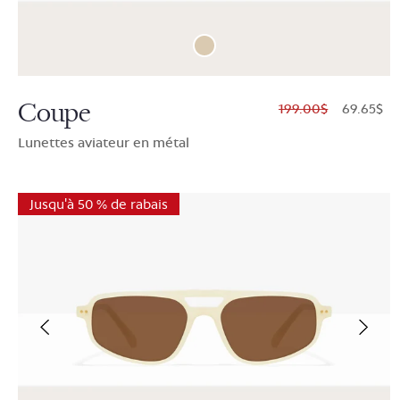
Coupe
$199.00
$69.65
Lunettes aviateur en métal
Jusqu'à 50 % de rabais