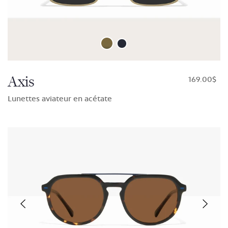
Axis
$169.00
Lunettes aviateur en acétate