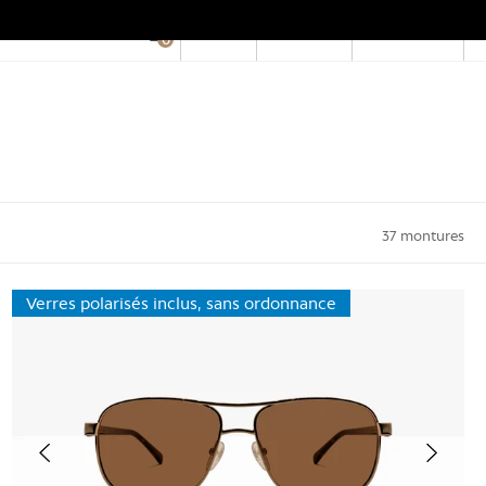
EN
Compte
Boutiques
0
Hid
Pro
Bar
37 montures
Verres polarisés inclus, sans ordonnance