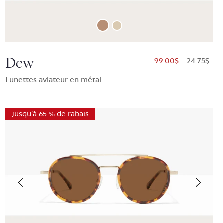
Dew
$99.00
$24.75
Lunettes aviateur en métal
Jusqu'à 65 % de rabais