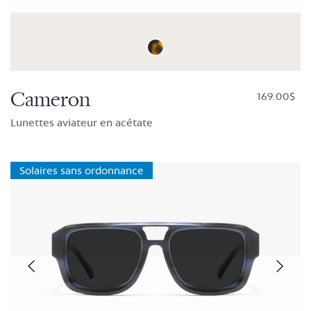
Cameron
$169.00
Lunettes aviateur en acétate
Solaires sans ordonnance