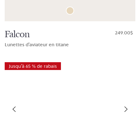
Falcon
$249.00
Lunettes d'aviateur en titane
Jusqu'à 65 % de rabais