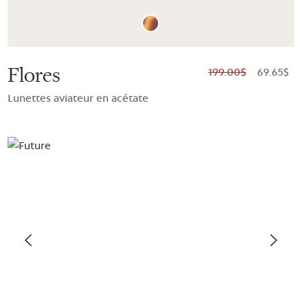
Flores
$199.00
$69.65
Lunettes aviateur en acétate