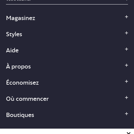
Magasinez
Styles
Aide
À propos
Économisez
Où commencer
Boutiques