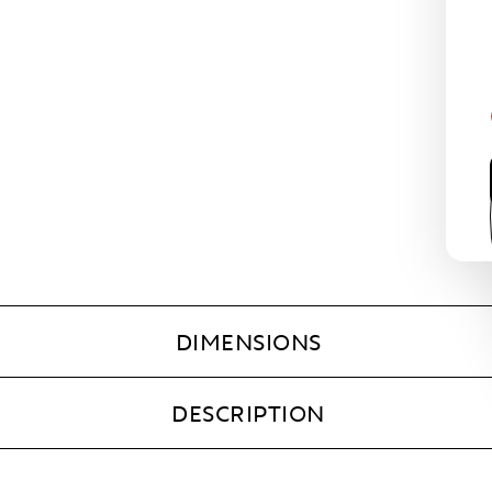
DIMENSIONS
DESCRIPTION