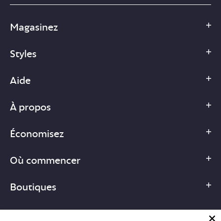
Magasinez
Styles
Aide
À propos
Économisez
Où commencer
Boutiques