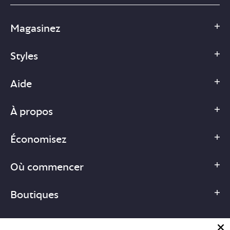
Magasinez
Styles
Aide
À propos
Économisez
Où commencer
Boutiques