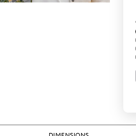
DIMENSIONS