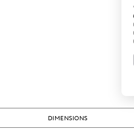
DIMENSIONS