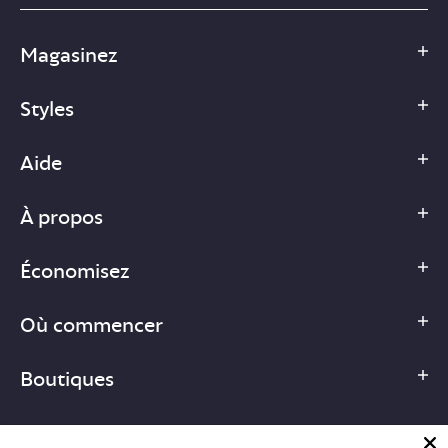
Magasinez
Styles
Aide
À propos
Économisez
Où commencer
Boutiques