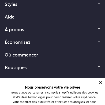
Styles
Aide
À propos
Économisez
Où commencer
Boutiques
Nous préservons votre vie privée
Nous et nos partenaires, y compris Shopify, utilisons des cookies
1-877-755-6659
et d'autres technologies pour personnaliser votre expérience,
support@bonlook.com
vous montrer des publicités et effectuer des analyses, et nous