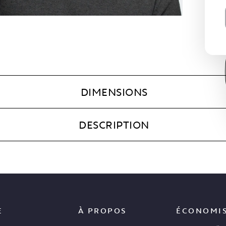
DIMENSIONS
DESCRIPTION
E
À PROPOS
ÉCONOMI