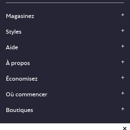
Magasinez
Styles
Aide
À propos
Économisez
Où commencer
Boutiques