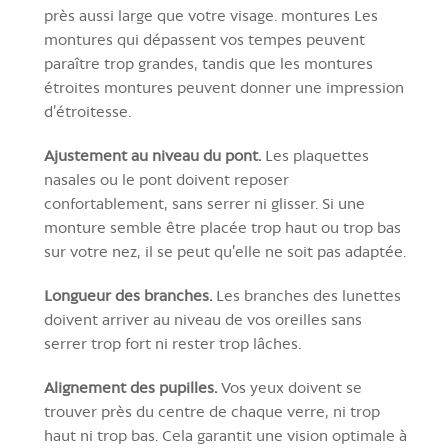
près aussi large que votre visage. montures Les
montures qui dépassent vos tempes peuvent
paraître trop grandes, tandis que les montures
étroites montures peuvent donner une impression
d’étroitesse.
Ajustement au niveau du pont.
Les plaquettes
nasales ou le pont doivent reposer
confortablement, sans serrer ni glisser. Si une
monture semble être placée trop haut ou trop bas
sur votre nez, il se peut qu'elle ne soit pas adaptée.
Longueur des branches.
Les branches des lunettes
doivent arriver au niveau de vos oreilles sans
serrer trop fort ni rester trop lâches.
Alignement des pupilles.
Vos yeux doivent se
trouver près du centre de chaque verre, ni trop
haut ni trop bas. Cela garantit une vision optimale à