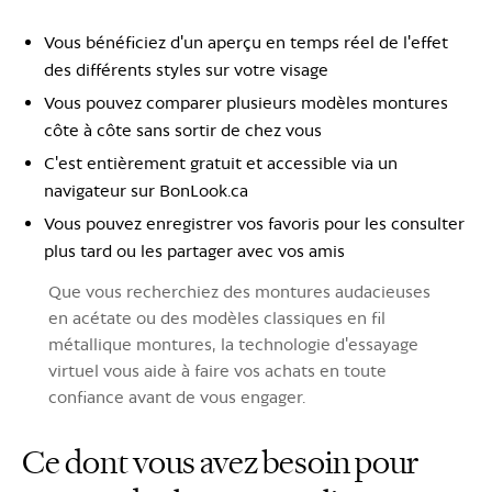
Vous bénéficiez d'un aperçu en temps réel de l'effet
des différents styles sur votre visage
Vous pouvez comparer plusieurs modèles montures
côte à côte sans sortir de chez vous
C'est entièrement gratuit et accessible via un
navigateur sur BonLook.ca
Vous pouvez enregistrer vos favoris pour les consulter
plus tard ou les partager avec vos amis
Que vous recherchiez des montures audacieuses
en acétate ou des modèles classiques en fil
métallique montures, la technologie d'essayage
virtuel vous aide à faire vos achats en toute
confiance avant de vous engager.
Ce dont vous avez besoin pour