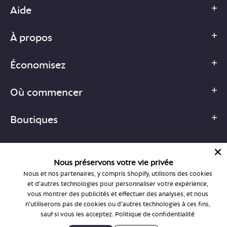
Aide
À propos
Économisez
Où commencer
Boutiques
Nous préservons votre vie privée
Nous et nos partenaires, y compris Shopify, utilisons des cookies
1-877-755-6659
et d'autres technologies pour personnaliser votre expérience,
support@bonlook.com
vous montrer des publicités et effectuer des analyses, et nous
n'utiliserons pas de cookies ou d'autres technologies à ces fins,
sauf si vous les acceptez.
Politique de confidentialité