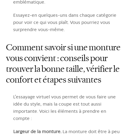
emblématique.
Essayez-en quelques-uns dans chaque catégorie
pour voir ce qui vous plaît. Vous pourriez vous
surprendre vous-même.
Comment savoir si une monture
vous convient : conseils pour
trouver la bonne taille, vérifier le
confort et étapes suivantes
L'essayage virtuel vous permet de vous faire une
idée du style, mais la coupe est tout aussi
importante. Voici les éléments à prendre en
compte :
Largeur de la monture.
La monture doit être à peu