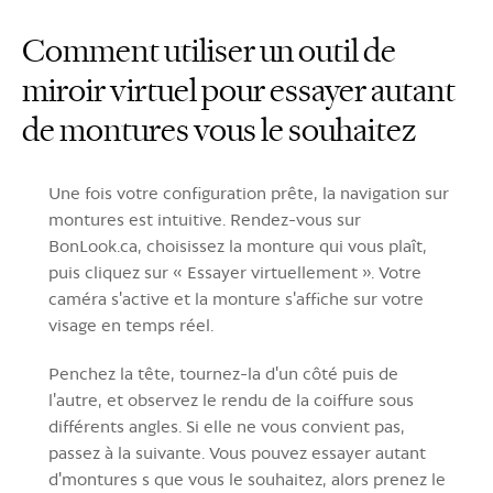
Comment utiliser un outil de
miroir virtuel pour essayer autant
de montures vous le souhaitez
Une fois votre configuration prête, la navigation sur
montures est intuitive. Rendez-vous sur
BonLook.ca, choisissez la monture qui vous plaît,
puis cliquez sur « Essayer virtuellement ». Votre
caméra s'active et la monture s'affiche sur votre
visage en temps réel.
Penchez la tête, tournez-la d'un côté puis de
l'autre, et observez le rendu de la coiffure sous
différents angles. Si elle ne vous convient pas,
passez à la suivante. Vous pouvez essayer autant
d'montures s que vous le souhaitez, alors prenez le