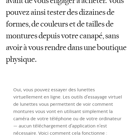
avant de vous engager à acheter. Vous
pouvez ainsi tester des dizaines de
formes, de couleurs et de tailles de
montures depuis votre canapé, sans
avoir à vous rendre dans une boutique
physique.
Oui, vous pouvez essayer des lunettes
virtuellement en ligne. Les outils d’essayage virtuel
de lunettes vous permettent de voir comment
montures vous vont en utilisant simplement la
caméra de votre téléphone ou de votre ordinateur
— aucun téléchargement d’application n’est
nécessaire. Voici comment cela fonctionne :