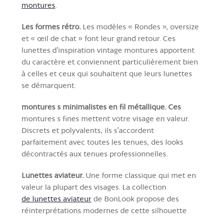
montures
.
Les formes rétro.
Les modèles « Rondes », oversize
et « œil de chat » font leur grand retour. Ces
lunettes d’inspiration vintage montures apportent
du caractère et conviennent particulièrement bien
à celles et ceux qui souhaitent que leurs lunettes
se démarquent.
montures s minimalistes en fil métallique. Ces
montures s fines mettent votre visage en valeur.
Discrets et polyvalents, ils s'accordent
parfaitement avec toutes les tenues, des looks
décontractés aux tenues professionnelles.
Lunettes aviateur.
Une forme classique qui met en
valeur la plupart des visages. La collection
de lunettes aviateur
de BonLook propose des
réinterprétations modernes de cette silhouette