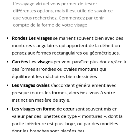
L'essayage virtuel vous permet de tester
différentes options, mais il est utile de savoir ce
que vous recherchez. Commencez par tenir
compte de la forme de votre visage :
Rondes Les visages
se marient souvent bien avec des
montures s angulaires qui apportent de la définition —
pensez aux formes rectangulaires ou géométriques.
Carrées Les visages
peuvent paraître plus doux grâce à
des formes arrondies ou ovales montures qui
équilibrent les mâchoires bien dessinées.
Les visages ovales
s'accordent généralement avec
presque toutes les formes, alors fiez-vous à votre
instinct en matière de style.
Les visages en forme de cœur
sont souvent mis en
valeur par des lunettes de type « montures », dont la
partie inférieure est plus large, ou par des modèles
dont les branches sont placées bas.