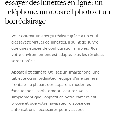
essayer des lunettes en ligne : un
téléphone, un appareil photo et un
bon éclairage
Pour obtenir un aperçu réaliste grâce à un outil
d'essayage virtuel de lunettes, il suffit de suivre
quelques étapes de configuration simples. Plus
votre environnement est adapté, plus les résultats
seront précis.
Appareil et caméra.
Utilisez un smartphone, une
tablette ou un ordinateur équipé d'une caméra
frontale. La plupart des appareils modernes
fonctionnent parfaitement : assurez-vous
simplement que l'objectif de votre caméra est
propre et que votre navigateur dispose des
autorisations nécessaires pour y accéder.