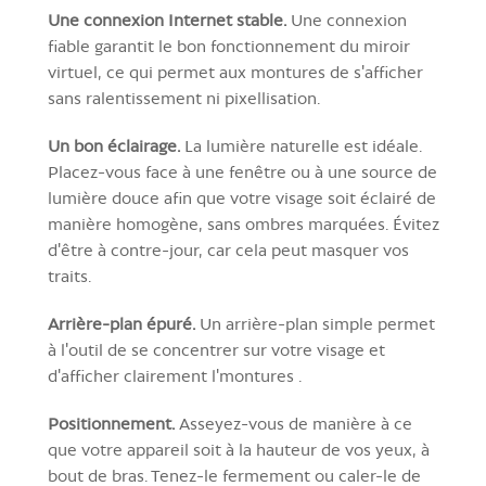
Une connexion Internet stable.
Une connexion
fiable garantit le bon fonctionnement du miroir
virtuel, ce qui permet aux montures de s'afficher
sans ralentissement ni pixellisation.
Un bon éclairage.
La lumière naturelle est idéale.
Placez-vous face à une fenêtre ou à une source de
lumière douce afin que votre visage soit éclairé de
manière homogène, sans ombres marquées. Évitez
d'être à contre-jour, car cela peut masquer vos
traits.
Arrière-plan épuré.
Un arrière-plan simple permet
à l'outil de se concentrer sur votre visage et
d'afficher clairement l'montures .
Positionnement.
Asseyez-vous de manière à ce
que votre appareil soit à la hauteur de vos yeux, à
bout de bras. Tenez-le fermement ou caler-le de