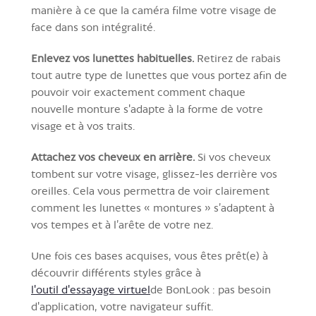
manière à ce que la caméra filme votre visage de
face dans son intégralité.
Enlevez vos lunettes habituelles.
Retirez de rabais
tout autre type de lunettes que vous portez afin de
pouvoir voir exactement comment chaque
nouvelle monture s'adapte à la forme de votre
visage et à vos traits.
Attachez vos cheveux en arrière.
Si vos cheveux
tombent sur votre visage, glissez-les derrière vos
oreilles. Cela vous permettra de voir clairement
comment les lunettes « montures » s’adaptent à
vos tempes et à l’arête de votre nez.
Une fois ces bases acquises, vous êtes prêt(e) à
découvrir différents styles grâce à
l'outil d'essayage virtuel
de BonLook : pas besoin
d'application, votre navigateur suffit.