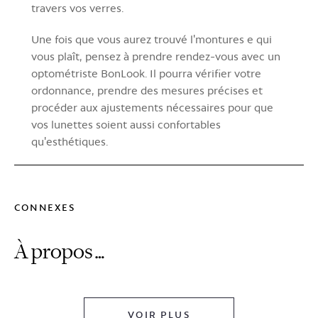
travers vos verres.
Une fois que vous aurez trouvé l'montures e qui
vous plaît, pensez à prendre rendez-vous avec un
optométriste BonLook. Il pourra vérifier votre
ordonnance, prendre des mesures précises et
procéder aux ajustements nécessaires pour que
vos lunettes soient aussi confortables
qu'esthétiques.
CONNEXES
À propos…
VOIR PLUS