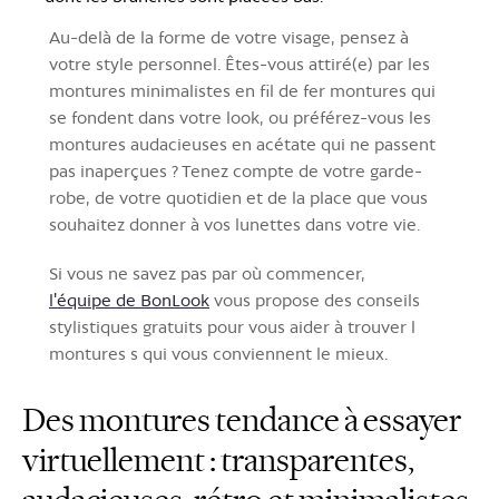
Au-delà de la forme de votre visage, pensez à
votre style personnel. Êtes-vous attiré(e) par les
montures minimalistes en fil de fer montures qui
se fondent dans votre look, ou préférez-vous les
montures audacieuses en acétate qui ne passent
pas inaperçues ? Tenez compte de votre garde-
robe, de votre quotidien et de la place que vous
souhaitez donner à vos lunettes dans votre vie.
Si vous ne savez pas par où commencer,
l'équipe de BonLook
vous propose des conseils
stylistiques gratuits pour vous aider à trouver l
montures s qui vous conviennent le mieux.
Des montures tendance à essayer
virtuellement : transparentes,