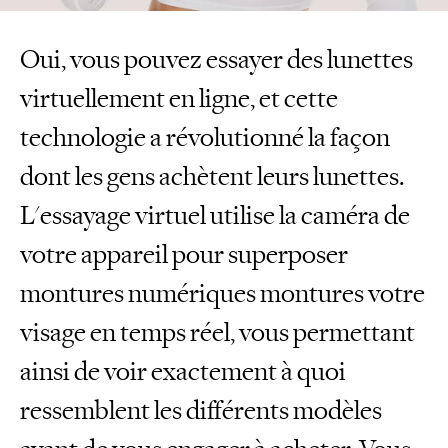
Oui, vous pouvez essayer des lunettes
virtuellement en ligne, et cette
technologie a révolutionné la façon
dont les gens achètent leurs lunettes.
L'essayage virtuel utilise la caméra de
votre appareil pour superposer
montures numériques montures votre
visage en temps réel, vous permettant
ainsi de voir exactement à quoi
ressemblent les différents modèles