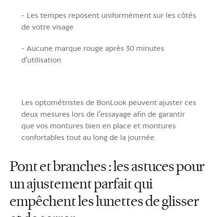
- Les tempes reposent uniformément sur les côtés
de votre visage
- Aucune marque rouge après 30 minutes
d'utilisation
Les optométristes de BonLook peuvent ajuster ces
deux mesures lors de l'essayage afin de garantir
que vos montures bien en place et montures
confortables tout au long de la journée.
Pont et branches : les astuces pour
un ajustement parfait qui
empêchent les lunettes de glisser