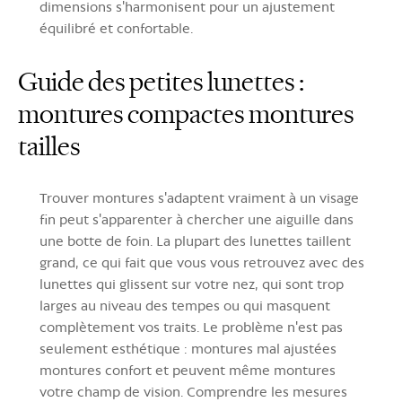
dimensions s'harmonisent pour un ajustement
équilibré et confortable.
Guide des petites lunettes :
montures compactes montures
tailles
Trouver montures s'adaptent vraiment à un visage
fin peut s'apparenter à chercher une aiguille dans
une botte de foin. La plupart des lunettes taillent
grand, ce qui fait que vous vous retrouvez avec des
lunettes qui glissent sur votre nez, qui sont trop
larges au niveau des tempes ou qui masquent
complètement vos traits. Le problème n'est pas
seulement esthétique : montures mal ajustées
montures confort et peuvent même montures
votre champ de vision. Comprendre les mesures