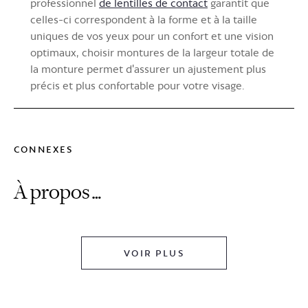
professionnel
de lentilles de contact
garantit que
celles-ci correspondent à la forme et à la taille
uniques de vos yeux pour un confort et une vision
optimaux, choisir montures de la largeur totale de
la monture permet d'assurer un ajustement plus
précis et plus confortable pour votre visage.
CONNEXES
À propos…
VOIR PLUS