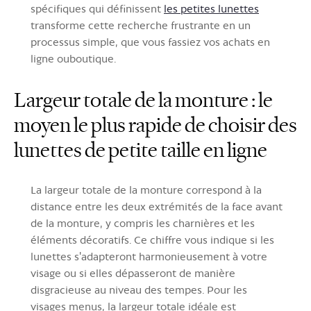
spécifiques qui définissent
les petites lunettes
transforme cette recherche frustrante en un
processus simple, que vous fassiez vos achats en
ligne ouboutique.
Largeur totale de la monture : le
moyen le plus rapide de choisir des
lunettes de petite taille en ligne
La largeur totale de la monture correspond à la
distance entre les deux extrémités de la face avant
de la monture, y compris les charnières et les
éléments décoratifs. Ce chiffre vous indique si les
lunettes s'adapteront harmonieusement à votre
visage ou si elles dépasseront de manière
disgracieuse au niveau des tempes. Pour les
visages menus, la largeur totale idéale est