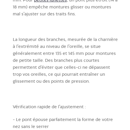
18 mm) empêche montures glisser ou montures
mal s'ajuster sur des traits fins.
La longueur des branches, mesurée de la charnière
à l'extrémité au niveau de l'oreille, se situe
généralement entre 135 et 145 mm pour montures
de petite taille. Des branches plus courtes
permettent d'éviter que celles-ci ne dépassent
trop vos oreilles, ce qui pourrait entraîner un
glissement ou des points de pression.
Vérification rapide de l'ajustement :
- Le pont épouse parfaitement la forme de votre
nez sans le serrer