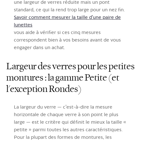
une largeur de verres réduite mais un pont
standard, ce qui la rend trop large pour un nez fin.
Savoir comment mesurer la taille d'une paire de
lunettes
vous aide à vérifier si ces cinq mesures
correspondent bien à vos besoins avant de vous
engager dans un achat.
Largeur des verres pour les petites
montures : la gamme Petite (et
l'exception Rondes)
La largeur du verre — c'est-à-dire la mesure
horizontale de chaque verre à son point le plus
large — est le critère qui définit le mieux la taille «
petite » parmi toutes les autres caractéristiques.
Pour la plupart des formes de montures,
les