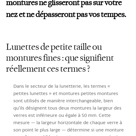
montures ne glisseront pas sur votre
nez et ne dépasseront pas vos tempes.
Lunettes de petite taille ou
montures fines : que signifient
réellement ces termes ?
Dans le secteur de la lunetterie, les termes «
petites lunettes » et montures petites montures
sont utilisés de manière interchangeable, bien
qu’ils désignent tous deux montures la largeur des
verres est inférieure ou égale à 50 mm. Cette
mesure — la largeur horizontale de chaque verre à
son point le plus large — détermine si une monture