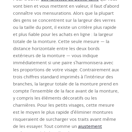
vont bien et vous mettent en valeur, il faut d'abord
connaître vos mensurations. Alors que la plupart
des gens se concentrent sur la largeur des verres
ou la taille du pont, il existe un critère plus rapide
et plus fiable pour les achats en ligne : la largeur
totale de la monture. Cette seule mesure — la
distance horizontale entre les deux bords
extérieurs de la monture — vous indique
immédiatement si une paire s'harmonisera avec
les proportions de votre visage. Contrairement aux
trois chiffres standard imprimés à l'intérieur des
branches, la largeur totale de la monture prend en
compte l'ensemble de la face avant de la monture,
y compris les éléments décoratifs ou les
charnières. Pour les petits visages, cette mesure
est le moyen le plus rapide d'éliminer montures
risqueraient de surcharger vos traits avant même
de les essayer. Tout comme un
ajustement