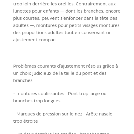
trop loin derrière les oreilles. Contrairement aux
lunettes pour enfants — dont les branches, encore
plus courtes, peuvent s'enfoncer dans la tête des
adultes —, montures pour petits visages montures
des proportions adultes tout en conservant un
ajustement compact.
Problèmes courants d'ajustement résolus grâce à
un choix judicieux de la taille du pont et des
branches :
-
montures coulissantes :
Pont trop large ou
branches trop longues
-
Marques de pression sur le nez :
Arête nasale
trop étroite