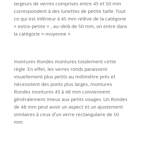
largeurs de verres comprises entre 45 et 50 mm
correspondent à des lunettes de petite taille
. Tout
ce qui est inférieur à 45 mm relève de la catégorie
« extra-petite » ; au-delà de 50 mm, on entre dans
la catégorie « moyenne ».
montures Rondes montures totalement cette
règle. En effet, les verres ronds paraissent
visuellement plus petits au millimètre près et
nécessitent des ponts plus larges,
montures
Rondes montures 43 à 48 mm
conviennent
généralement mieux aux petits visages. Un Rondes
de 48 mm peut avoir un aspect et un ajustement
similaires à ceux d’un verre rectangulaire de 50
mm.