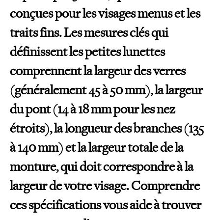
conçues pour les visages menus et les
traits fins. Les mesures clés qui
définissent les petites lunettes
comprennent la largeur des verres
(généralement 45 à 50 mm), la largeur
du pont (14 à 18 mm pour les nez
étroits), la longueur des branches (135
à 140 mm) et la largeur totale de la
monture, qui doit correspondre à la
largeur de votre visage. Comprendre
ces spécifications vous aide à trouver