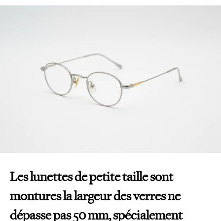
Les lunettes de petite taille sont
montures la largeur des verres ne
dépasse pas 50 mm, spécialement