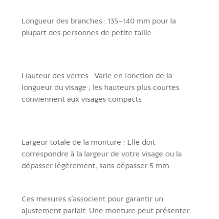
Longueur des branches :
135–140 mm pour la
plupart des personnes de petite taille
Hauteur des verres :
Varie en fonction de la
longueur du visage ; les hauteurs plus courtes
conviennent aux visages compacts
Largeur totale de la monture :
Elle doit
correspondre à la largeur de votre visage ou la
dépasser légèrement, sans dépasser 5 mm.
Ces mesures s'associent pour garantir un
ajustement parfait. Une monture peut présenter