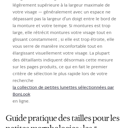
légèrement supérieure à la largeur maximale de
votre visage — généralement avec un espace ne
dépassant pas la largeur d'un doigt entre le bord de
la monture et votre tempe. Si montures est trop
large, elle rétrécit montures votre visage tout en
glissant constamment ; si elle est trop étroite, elle
vous serre de manière inconfortable tout en
élargissant visuellement votre visage. La plupart
des détaillants indiquent désormais cette mesure
sur les pages produits, ce qui en fait le premier
critère de sélection le plus rapide lors de votre
recherche
la collection de petites lunettes sélectionnées par
BonLook
en ligne.
Guide pratique des tailles pour les