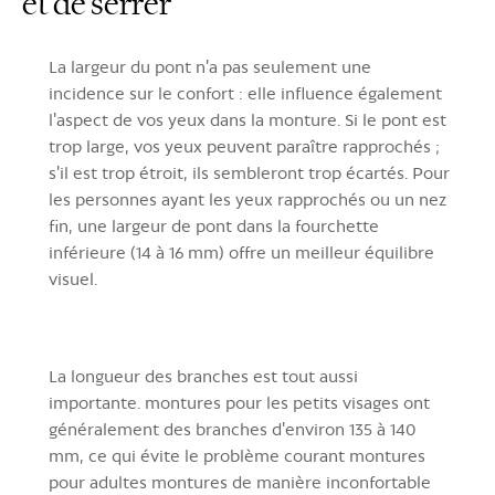
et de serrer
La largeur du pont n'a pas seulement une
incidence sur le confort : elle influence également
l'aspect de vos yeux dans la monture. Si le pont est
trop large, vos yeux peuvent paraître rapprochés ;
s'il est trop étroit, ils sembleront trop écartés. Pour
les personnes ayant les yeux rapprochés ou un nez
fin, une largeur de pont dans la fourchette
inférieure (14 à 16 mm) offre un meilleur équilibre
visuel.
La longueur des branches est tout aussi
importante. montures pour les petits visages ont
généralement des branches d'environ 135 à 140
mm, ce qui évite le problème courant montures
pour adultes montures de manière inconfortable