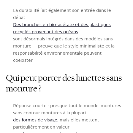
La durabilité fait également son entrée dans le
débat.
Des branches en bio-acétate et des plastiques
recyclés provenant des océans
sont désormais intégrés dans des modèles sans
monture — preuve que le style minimaliste et la
responsabilité environnementale peuvent
coexister.
Qui peut porter des lunettes sans
monture ?
Réponse courte : presque tout le monde. montures
sans contour montures à la plupart
des formes de visage
, mais elles mettent
particulièrement en valeur