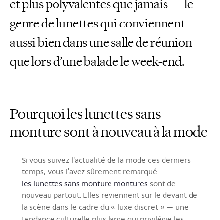
et plus polyvalentes que jamais — le
genre de lunettes qui conviennent
aussi bien dans une salle de réunion
que lors d’une balade le week-end.
Pourquoi les lunettes sans
monture sont à nouveau à la mode
Si vous suivez l'actualité de la mode ces derniers
temps, vous l'avez sûrement remarqué :
les lunettes sans monture montures
sont de
nouveau partout. Elles reviennent sur le devant de
la scène dans le cadre du « luxe discret » — une
tendance culturelle plus large qui privilégie les