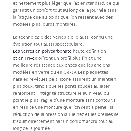
et nettement plus léger que l’acier standard, ce qui
garantit un confort tout au long de la journée sans
la fatigue due au poids que l’on ressent avec des
modèles plus lourds montures.
La technologie des verres a elle aussi connu une
évolution tout aussi spectaculaire.
Les verres en polycarbonate
haute définition
et en Trivex
offrent un profil plus fin et une
meilleure résistance aux chocs que les anciens
modèles en verre ou en CR-39. Les plaquettes
nasales revêtues de silicone assurent un maintien
plus doux, tandis que les ponts soudés au laser
renforcent l’intégrité structurelle au niveau du
point le plus fragile d’une monture sans contour. Il
en résulte une monture que l’on sent à peine : la
réduction de la pression sur le nez et les oreilles se
traduit directement par un confort accru tout au
long de la journée.