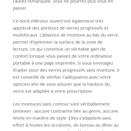
l'aurez remarquée, vous ne pourrez plus vous en
passer.
Ce bord inférieur ouvert est également très
apprécié des porteurs de verres progressifs et
multifocaux. L’absence de monture au bas du verre
permet d’optimiser la surface de la zone de
lecture, ce qui constitue un véritable gain de
confort lorsque vous passez de votre ordinateur
portable à une page imprimée. Si vous envisagez
d’opter pour des verres progressifs sans monture, il
est conseillé de vérifier l’adéquation avec votre
opticien afin de vous assurer que la hauteur du
verre est adaptée à votre prescription.
Les montures sans contour sont véritablement
unisexes : aucune contrainte liée au genre, aucune
limite en matière de style. Elles s'adaptent sans
effort à toutes les occasions, du bureau au dîner au