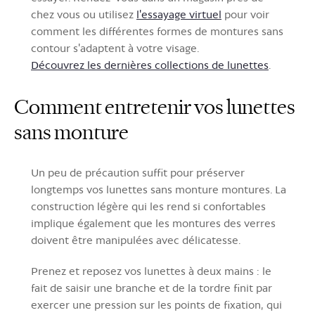
chez vous ou utilisez
l'essayage virtuel
pour voir
comment les différentes formes de montures sans
contour s'adaptent à votre visage.
Découvrez les dernières collections de lunettes
.
Comment entretenir vos lunettes
sans monture
Un peu de précaution suffit pour préserver
longtemps vos lunettes sans monture montures. La
construction légère qui les rend si confortables
implique également que les montures des verres
doivent être manipulées avec délicatesse.
Prenez et reposez vos lunettes à deux mains : le
fait de saisir une branche et de la tordre finit par
exercer une pression sur les points de fixation, qui