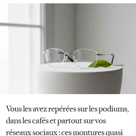
Vous les avez repérées sur les podiums,
dans les cafés et partout sur vos
réseaux sociaux : ces montures quasi