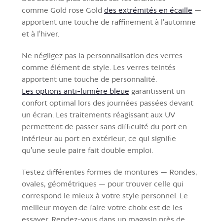
comme Gold rose Gold
des extrémités en écaille
—
apportent une touche de raffinement à l'automne
et à l'hiver.
Ne négligez pas la personnalisation des verres
comme élément de style. Les verres teintés
apportent une touche de personnalité.
Les options anti-lumière bleue
garantissent un
confort optimal lors des journées passées devant
un écran. Les traitements réagissant aux UV
permettent de passer sans difficulté du port en
intérieur au port en extérieur, ce qui signifie
qu'une seule paire fait double emploi.
Testez différentes formes de montures — Rondes,
ovales, géométriques — pour trouver celle qui
correspond le mieux à votre style personnel. Le
meilleur moyen de faire votre choix est de les
essayer. Rendez-vous dans un magasin près de