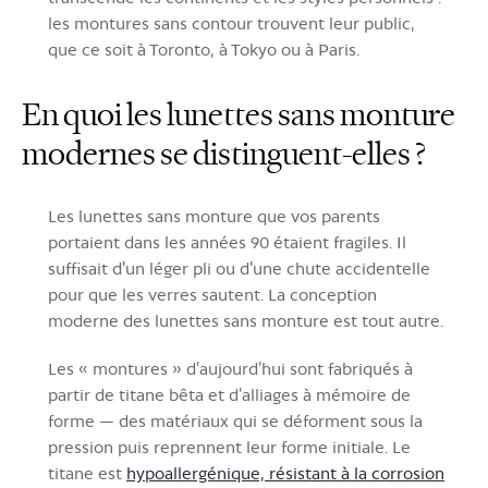
les montures sans contour trouvent leur public,
que ce soit à Toronto, à Tokyo ou à Paris.
En quoi les lunettes sans monture
modernes se distinguent-elles ?
Les lunettes sans monture que vos parents
portaient dans les années 90 étaient fragiles. Il
suffisait d'un léger pli ou d'une chute accidentelle
pour que les verres sautent. La conception
moderne des lunettes sans monture est tout autre.
Les « montures » d’aujourd’hui sont fabriqués à
partir de titane bêta et d’alliages à mémoire de
forme — des matériaux qui se déforment sous la
pression puis reprennent leur forme initiale. Le
titane est
hypoallergénique, résistant à la corrosion