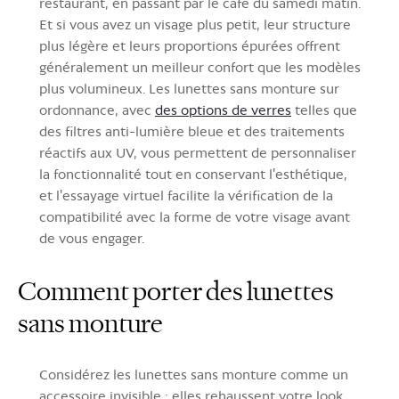
restaurant, en passant par le café du samedi matin.
Et si vous avez un visage plus petit, leur structure
plus légère et leurs proportions épurées offrent
généralement un meilleur confort que les modèles
plus volumineux. Les lunettes sans monture sur
ordonnance, avec
des options de verres
telles que
des filtres anti-lumière bleue et des traitements
réactifs aux UV, vous permettent de personnaliser
la fonctionnalité tout en conservant l'esthétique,
et l'essayage virtuel facilite la vérification de la
compatibilité avec la forme de votre visage avant
de vous engager.
Comment porter des lunettes
sans monture
Considérez les lunettes sans monture comme un
accessoire invisible : elles rehaussent votre look