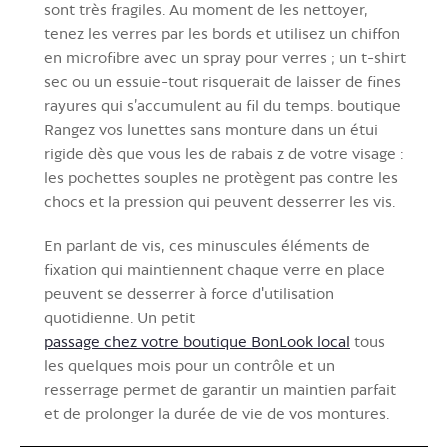
sont très fragiles. Au moment de les nettoyer,
tenez les verres par les bords et utilisez un chiffon
en microfibre avec un spray pour verres ; un t-shirt
sec ou un essuie-tout risquerait de laisser de fines
rayures qui s’accumulent au fil du temps. boutique
Rangez vos lunettes sans monture dans un étui
rigide dès que vous les de rabais z de votre visage :
les pochettes souples ne protègent pas contre les
chocs et la pression qui peuvent desserrer les vis.
En parlant de vis, ces minuscules éléments de
fixation qui maintiennent chaque verre en place
peuvent se desserrer à force d'utilisation
quotidienne. Un petit
passage chez votre boutique BonLook local
tous
les quelques mois pour un contrôle et un
resserrage permet de garantir un maintien parfait
et de prolonger la durée de vie de vos montures.