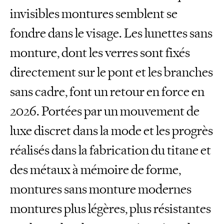
invisibles montures semblent se
fondre dans le visage. Les lunettes sans
monture, dont les verres sont fixés
directement sur le pont et les branches
sans cadre, font un retour en force en
2026. Portées par un mouvement de
luxe discret dans la mode et les progrès
réalisés dans la fabrication du titane et
des métaux à mémoire de forme,
montures sans monture modernes
montures plus légères, plus résistantes