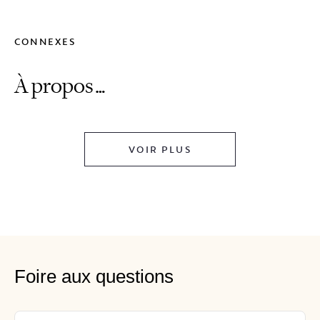
CONNEXES
À propos…
VOIR PLUS
Foire aux questions