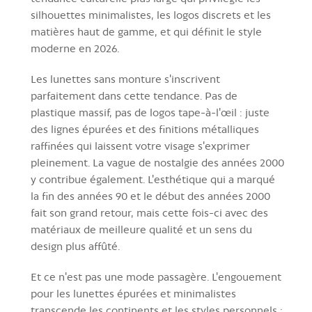
silhouettes minimalistes, les logos discrets et les
matières haut de gamme, et qui définit le style
moderne en 2026.
Les lunettes sans monture s'inscrivent
parfaitement dans cette tendance. Pas de
plastique massif, pas de logos tape-à-l'œil : juste
des lignes épurées et des finitions métalliques
raffinées qui laissent votre visage s'exprimer
pleinement. La vague de nostalgie des années 2000
y contribue également. L'esthétique qui a marqué
la fin des années 90 et le début des années 2000
fait son grand retour, mais cette fois-ci avec des
matériaux de meilleure qualité et un sens du
design plus affûté.
Et ce n'est pas une mode passagère. L'engouement
pour les lunettes épurées et minimalistes
transcende les continents et les styles personnels :