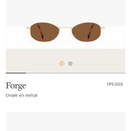
Forge
$199.00
Ovale en métal