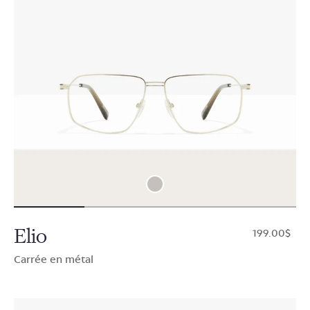
Elio
$199.00
Carrée en métal