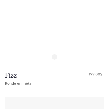
Fizz
$199.00
Ronde en métal