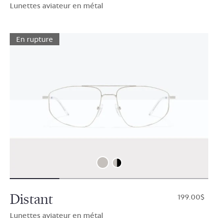
Lunettes aviateur en métal
En rupture
Distant
$199.00
Lunettes aviateur en métal