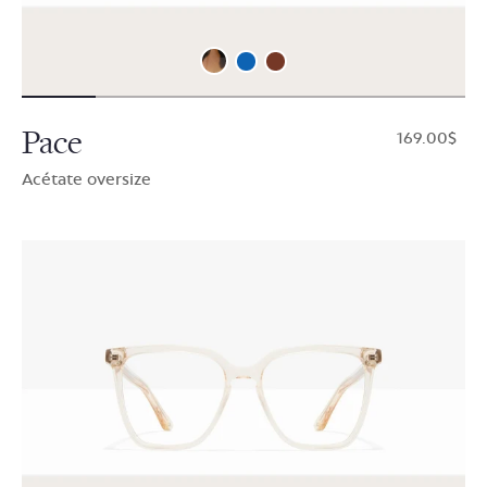
Pace
$169.00
Acétate oversize