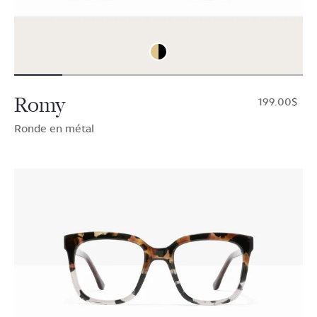
Romy
$199.00
Ronde en métal