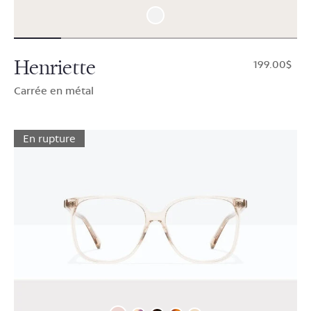
Henriette
$199.00
Carrée en métal
En rupture