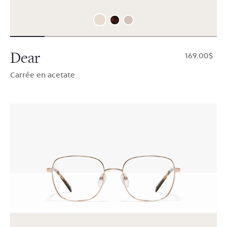
Dear
$169.00
Carrée en acetate