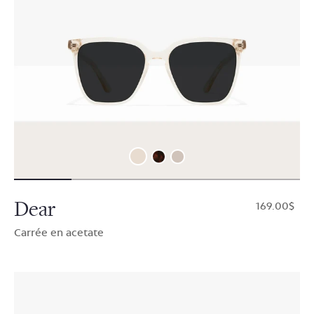
Dear
$169.00
Carrée en acetate