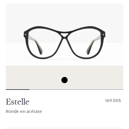
Estelle
$169.00
Ronde en acétate