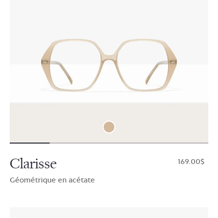
Clarisse
$169.00
Géométrique en acétate