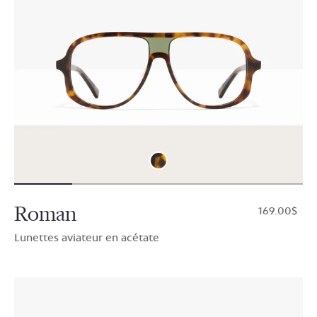
Roman
$169.00
Lunettes aviateur en acétate