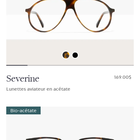
Severine
$169.00
Lunettes aviateur en acétate
Bio-acétate