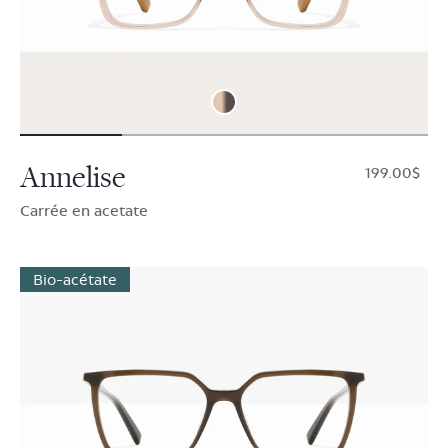
Annelise
$199.00
Carrée en acetate
Bio-acétate