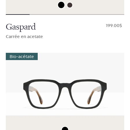
Gaspard
$199.00
Carrée en acetate
Bio-acétate