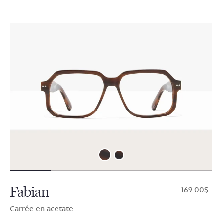
Fabian
$169.00
Carrée en acetate