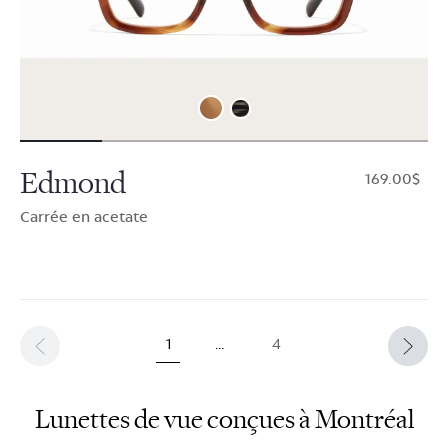
Edmond
$169.00
Carrée en acetate
1
…
4
Lunettes de vue conçues à Montréal