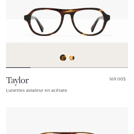
Taylor
$169.00
Lunettes aviateur en acétate