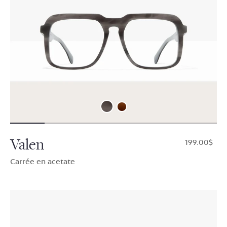
Valen
$199.00
Carrée en acetate