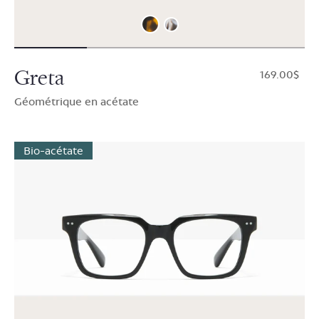
Greta
$169.00
Géométrique en acétate
Bio-acétate