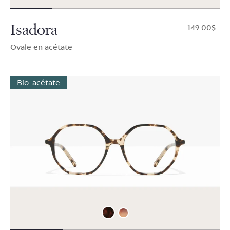
Isadora
$149.00
Ovale en acétate
Bio-acétate