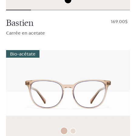
Bastien
$169.00
Carrée en acetate
Bio-acétate