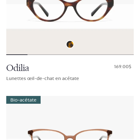
Odilia
$169.00
Lunettes œil-de-chat en acétate
Bio-acétate