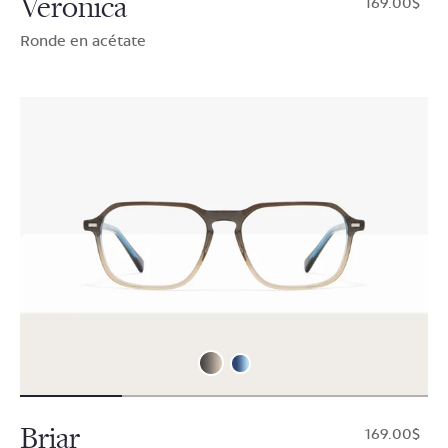
Veronica
$169.00
Ronde en acétate
Briar
$169.00