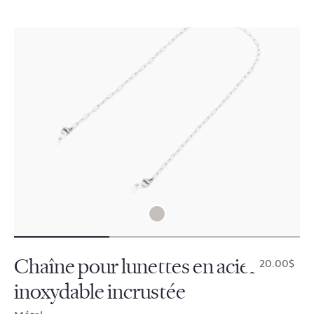
Chaîne pour lunettes en acier
$20.00
inoxydable incrustée