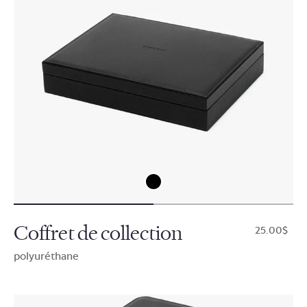
Coffret de collection
$25.00
polyuréthane