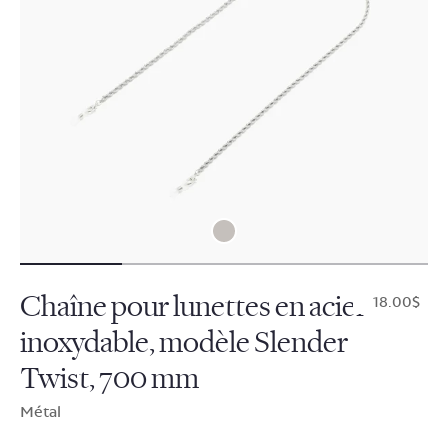
Chaîne pour lunettes en acier
$18.00
inoxydable, modèle Slender
Twist, 700 mm
Métal