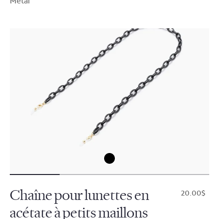
Métal
Chaîne pour lunettes en
$20.00
acétate à petits maillons