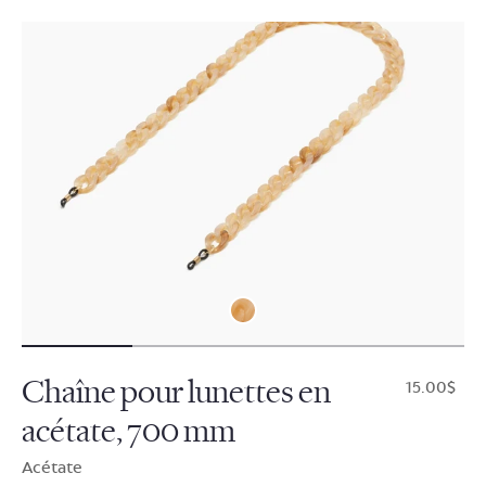
Chaîne pour lunettes en
$15.00
acétate, 700 mm
Acétate