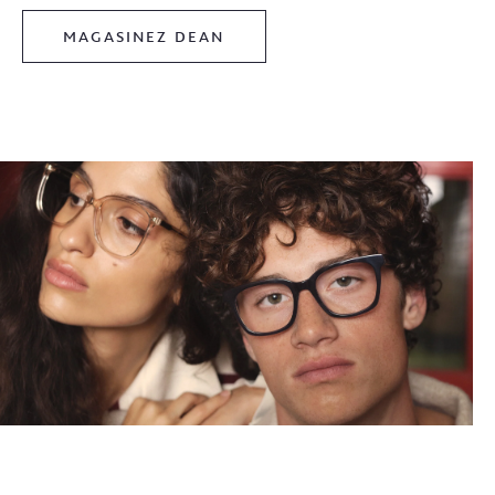
MAGASINEZ DEAN