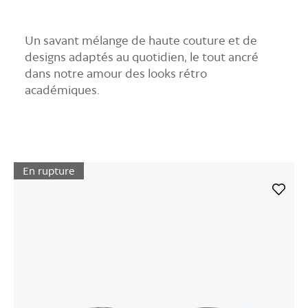
Un savant mélange de haute couture et de
designs adaptés au quotidien, le tout ancré
dans notre amour des looks rétro
académiques.
En rupture