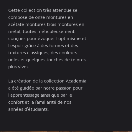
Cette collection très attendue se
compose de onze montures en
acétate montures trois montures en
métal, toutes méticuleusement
conçues pour évoquer l'optimisme et
l'espoir grâce à des formes et des
textures classiques, des couleurs
unies et quelques touches de teintes
plus vives.
La création de la collection Academia
a été guidée par notre passion pour
l'apprentissage ainsi que par le
confort et la familiarité de nos
années d'étudiants.