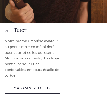
Tutor
01
Notre premier modèle aviateur
au pont simple en métal doré,
pour ceux et celles qui osent.
Muni de verres ronds, d’un large
pont supérieur et de
confortables embouts écaille de
tortue.
MAGASINEZ TUTOR