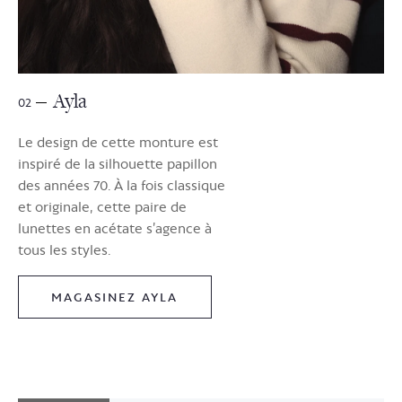
Ayla
02
Le design de cette monture est
inspiré de la silhouette papillon
des années 70. À la fois classique
et originale, cette paire de
lunettes en acétate s’agence à
tous les styles.
MAGASINEZ AYLA