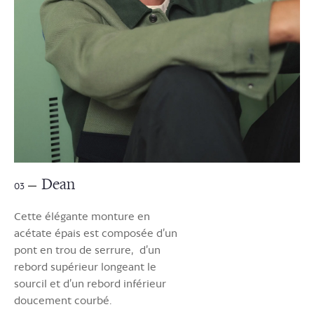
Dean
03
Cette élégante monture en
acétate épais est composée d’un
pont en trou de serrure, d’un
rebord supérieur longeant le
sourcil et d’un rebord inférieur
doucement courbé.