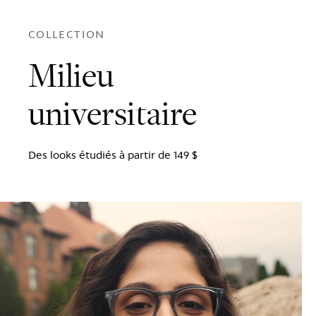
COLLECTION
Milieu
universitaire
Des looks étudiés à partir de 149 $