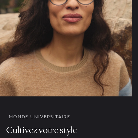
MONDE UNIVERSITAIRE
Cultivez votre style