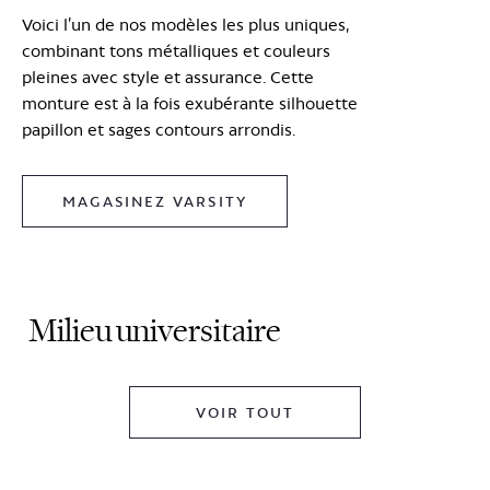
Voici l’un de nos modèles les plus uniques,
combinant tons métalliques et couleurs
pleines avec style et assurance. Cette
monture est à la fois exubérante silhouette
papillon et sages contours arrondis.
MAGASINEZ VARSITY
Milieu universitaire
VOIR TOUT