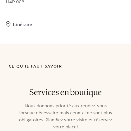
H4P 0C9
Itinéraire
CE QU'IL FAUT SAVOIR
Services en boutique
Nous donnons priorité aux rendez-vous
lorsque nécessaire mais ceux-ci ne sont plus
obligatoires. Planifiez votre visite et réservez
votre place!