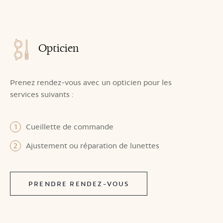
Opticien
Prenez rendez-vous avec un opticien pour les
services suivants :
Cueillette de commande
Ajustement ou réparation de lunettes
PRENDRE RENDEZ-VOUS