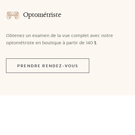
Optométriste
Obtenez un examen de la vue complet avec notre
optométriste en boutique à partir de 140 $.
PRENDRE RENDEZ-VOUS