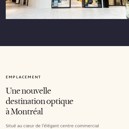
EMPLACEMENT
Une nouvelle
destination optique
à Montréal
Situé au cœur de l’élégant centre commercial