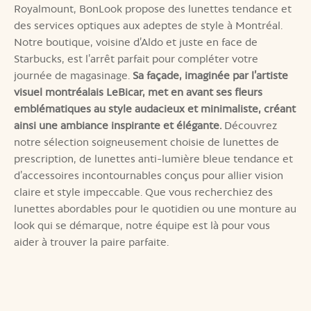
Royalmount, BonLook propose des lunettes tendance et
des services optiques aux adeptes de style à Montréal.
Notre boutique, voisine d’Aldo et juste en face de
Starbucks, est l’arrêt parfait pour compléter votre
journée de magasinage.
Sa façade, imaginée par l’artiste
visuel montréalais LeBicar, met en avant ses fleurs
emblématiques au style audacieux et minimaliste, créant
ainsi une ambiance inspirante et élégante.
Découvrez
notre sélection soigneusement choisie de lunettes de
prescription, de lunettes anti-lumière bleue tendance et
d’accessoires incontournables conçus pour allier vision
claire et style impeccable. Que vous recherchiez des
lunettes abordables pour le quotidien ou une monture au
look qui se démarque, notre équipe est là pour vous
aider à trouver la paire parfaite.