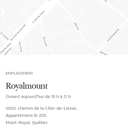
EMPLACEMENT
Royalmount
Ouvert aujourd'hui de 10 h à 21 h
5050, chemin de la Côte-de-Liesse,
Appartement B-203,
Mont-Royal, Québec