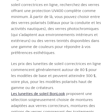
soleil correctrices en ligne, recherchez des verres
offrant une protection UV400 complète comme
minimum. À partir de là, vous pouvez choisir entre
des verres polarisés (idéaux pour la conduite et les
activités nautiques), des verres photochromiques
(qui s'adaptent aux environnements intérieurs et
extérieurs) ou des verres teintés disponibles dans
une gamme de couleurs pour répondre à vos
préférences esthétiques.
Les prix des lunettes de soleil correctrices en ligne
commencent généralement autour de 80 $ pour
les modèles de base et peuvent atteindre 300 $,
voire plus, pour les modèles polarisés haut de
gamme ou de créateurs.
Les lunettes de soleil BonLook
proposent une
sélection soigneusement choisie de montures
adaptées aux verres correcteurs, montures des
options de verres comprenant des traitements