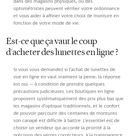
dans des magasins physiques, où des
optométristes peuvent vérifier votre ordonnance
et vous aider à affiner votre choix de monture en
fonction de votre mode de vie.
Est-ce que ça vaut le coup
d'acheter des lunettes en ligne ?
Si vous vous demandez si l'achat de lunettes de
vue en ligne en vaut vraiment la peine, la réponse
est oui — à condition de prendre quelques
précautions judicieuses. Les boutiques en ligne
proposent systématiquement des prix plus bas que
les magasins d'optique traditionnels, et le confort
de pouvoir parcourir des centaines de montures
son canapé est difficile à battre. L'essentiel est de
choisir un vendeur qui accorde la priorité à la
précision des verres correcteurs, à la transparence