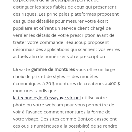
distinguer les sites fiables de ceux qui présentent
des risques. Les principales plateformes proposent
des guides détaillés pour mesurer votre écart
pupillaire et offrent un service client chargé de
vérifier les détails de votre prescription avant de
traiter votre commande. Beaucoup proposent
désormais des applications qui scannent vos verres
actuels afin de numériser votre prescription.
La
vaste
gamme de montures
vous offre un large
choix de prix et de styles — des modèles
économiques à 20 $ montures de créateurs à 400 $
montures tandis que
la technologie d'essayage virtuel
utilise votre
photo ou votre webcam pour vous permettre de
voir à l'avance comment montures la forme de
votre visage. Des sites comme BonLook associent
ces outils numériques à la possibilité de se rendre