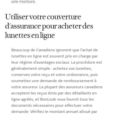
une monture.
Utiliser votre couverture
d'assurance pour acheter des
lunettes en ligne
Beaucoup de Canadiens ignorent que l'achat de
lunettes en ligne est souvent pris en charge par
leur régime d'avantages sociaux. La procédure est
généralement simple : achetez vos lunettes,
conservez votre reçu et votre ordonnance, puis
soumettez une demande de remboursement à
votre assureur. La plupart des assureurs canadiens
acceptent les reçus émis par des détaillants en
ligne agréés, et BonLook vous fournit tous les
documents nécessaires pour effectuer votre
demande. Vérifiez le montant annuel alloué par