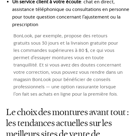
Un service client à votre écoute
: chat en direct,
assistance téléphonique ou consultations en personne
pour toute question concernant l'ajustement ou la
prescription
BonLook, par exemple, propose des retours
gratuits sous 30 jours et la livraison gratuite pour
les commandes supérieures à 80 $, ce qui vous
permet d'essayer montures vous en toute
tranquillité. Et si vous avez des doutes concernant
votre correction, vous pouvez vous rendre dans un
magasin BonLook pour bénéficier de conseils
professionnels — une option rassurante lorsque
l'on fait ses achats en ligne pour la première fois.
Le choix des montures avant tout :
les tendances actuelles sur les
meilleurs sites de vente de