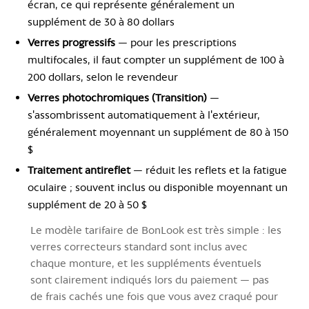
écran, ce qui représente généralement un
supplément de 30 à 80 dollars
Verres progressifs
— pour les prescriptions
multifocales, il faut compter un supplément de 100 à
200 dollars, selon le revendeur
Verres photochromiques (Transition)
—
s'assombrissent automatiquement à l'extérieur,
généralement moyennant un supplément de 80 à 150
$
Traitement antireflet
— réduit les reflets et la fatigue
oculaire ; souvent inclus ou disponible moyennant un
supplément de 20 à 50 $
Le modèle tarifaire de BonLook est très simple : les
verres correcteurs standard sont inclus avec
chaque monture, et les suppléments éventuels
sont clairement indiqués lors du paiement — pas
de frais cachés une fois que vous avez craqué pour