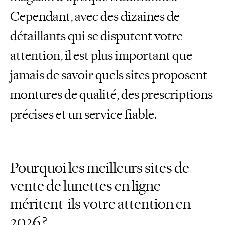
Cependant, avec des dizaines de
détaillants qui se disputent votre
attention, il est plus important que
jamais de savoir quels sites proposent
montures de qualité, des prescriptions
précises et un service fiable.
Pourquoi les meilleurs sites de
vente de lunettes en ligne
méritent-ils votre attention en
2026 ?