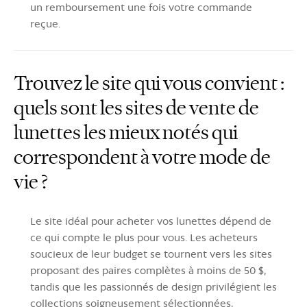
un remboursement une fois votre commande
reçue.
Trouvez le site qui vous convient :
quels sont les sites de vente de
lunettes les mieux notés qui
correspondent à votre mode de
vie ?
Le site idéal pour acheter vos lunettes dépend de
ce qui compte le plus pour vous. Les acheteurs
soucieux de leur budget se tournent vers les sites
proposant des paires complètes à moins de 50 $,
tandis que les passionnés de design privilégient les
collections soigneusement sélectionnées,