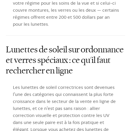
votre régime pour les soins de la vue et si celui-ci
couvre montures, les verres ou les deux — certains
régimes offrent entre 200 et 500 dollars par an
pour les lunettes.
Lunettes de soleil sur ordonnance
et verres spéciaux : ce qu'il faut
rechercher en ligne
Les lunettes de soleil correctrices sont devenues
l'une des catégories qui connaissent la plus forte
croissance dans le secteur de la vente en ligne de
lunettes, et ce n'est pas sans raison : allier
correction visuelle et protection contre les UV
dans une seule paire est à la fois pratique et
élégant. Lorsque vous achetez des lunettes de