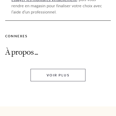
rendre en magasin pour finaliser votre choix avec
l'aide d'un professionnel.
CONNEXES
À propos…
VOIR PLUS