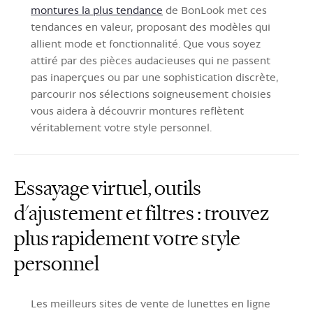
montures la plus tendance
de BonLook met ces
tendances en valeur, proposant des modèles qui
allient mode et fonctionnalité. Que vous soyez
attiré par des pièces audacieuses qui ne passent
pas inaperçues ou par une sophistication discrète,
parcourir nos sélections soigneusement choisies
vous aidera à découvrir montures reflètent
véritablement votre style personnel.
Essayage virtuel, outils
d'ajustement et filtres : trouvez
plus rapidement votre style
personnel
Les meilleurs sites de vente de lunettes en ligne