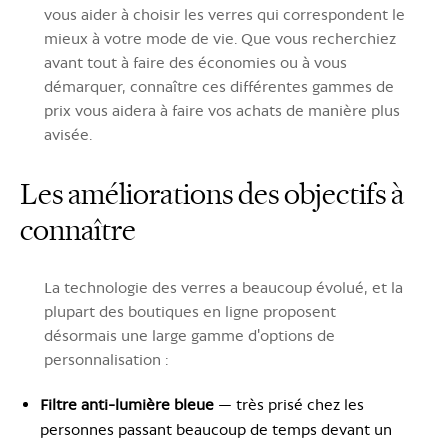
vous aider à choisir les verres qui correspondent le
mieux à votre mode de vie. Que vous recherchiez
avant tout à faire des économies ou à vous
démarquer, connaître ces différentes gammes de
prix vous aidera à faire vos achats de manière plus
avisée.
Les améliorations des objectifs à
connaître
La technologie des verres a beaucoup évolué, et la
plupart des boutiques en ligne proposent
désormais une large gamme d'options de
personnalisation :
Filtre anti-lumière bleue
— très prisé chez les
personnes passant beaucoup de temps devant un