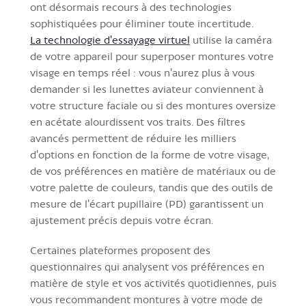
ont désormais recours à des technologies
sophistiquées pour éliminer toute incertitude.
La technologie d'essayage virtuel
utilise la caméra
de votre appareil pour superposer montures votre
visage en temps réel : vous n'aurez plus à vous
demander si les lunettes aviateur conviennent à
votre structure faciale ou si des montures oversize
en acétate alourdissent vos traits. Des filtres
avancés permettent de réduire les milliers
d'options en fonction de la forme de votre visage,
de vos préférences en matière de matériaux ou de
votre palette de couleurs, tandis que des outils de
mesure de l'écart pupillaire (PD) garantissent un
ajustement précis depuis votre écran.
Certaines plateformes proposent des
questionnaires qui analysent vos préférences en
matière de style et vos activités quotidiennes, puis
vous recommandent montures à votre mode de