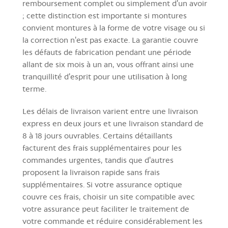
remboursement complet ou simplement d'un avoir
; cette distinction est importante si montures
convient montures à la forme de votre visage ou si
la correction n'est pas exacte. La garantie couvre
les défauts de fabrication pendant une période
allant de six mois à un an, vous offrant ainsi une
tranquillité d'esprit pour une utilisation à long
terme.
Les délais de livraison varient entre une livraison
express en deux jours et une livraison standard de
8 à 18 jours ouvrables. Certains détaillants
facturent des frais supplémentaires pour les
commandes urgentes, tandis que d'autres
proposent la livraison rapide sans frais
supplémentaires. Si votre assurance optique
couvre ces frais, choisir un site compatible avec
votre assurance peut faciliter le traitement de
votre commande et réduire considérablement les