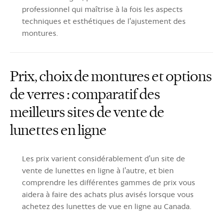
professionnel qui maîtrise à la fois les aspects
techniques et esthétiques de l'ajustement des
montures.
Prix, choix de montures et options
de verres : comparatif des
meilleurs sites de vente de
lunettes en ligne
Les prix varient considérablement d'un site de
vente de lunettes en ligne à l'autre, et bien
comprendre les différentes gammes de prix vous
aidera à faire des achats plus avisés lorsque vous
achetez des lunettes de vue en ligne au Canada.