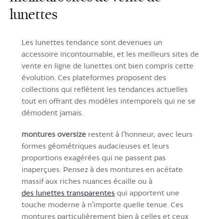
lunettes
Les lunettes tendance sont devenues un
accessoire incontournable, et les meilleurs sites de
vente en ligne de lunettes ont bien compris cette
évolution. Ces plateformes proposent des
collections qui reflètent les tendances actuelles
tout en offrant des modèles intemporels qui ne se
démodent jamais.
montures oversize
restent à l'honneur, avec leurs
formes géométriques audacieuses et leurs
proportions exagérées qui ne passent pas
inaperçues. Pensez à des montures en acétate
massif aux riches nuances écaille ou à
des lunettes transparentes
qui apportent une
touche moderne à n'importe quelle tenue. Ces
montures particulièrement bien à celles et ceux