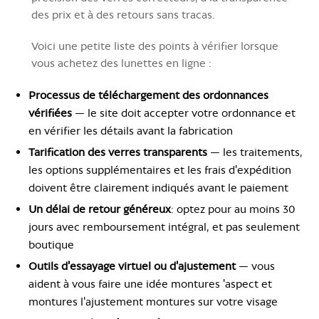
des prix et à des retours sans tracas.
Voici une petite liste des points à vérifier lorsque
vous achetez des lunettes en ligne :
Processus de téléchargement des ordonnances
vérifiées
— le site doit accepter votre ordonnance et
en vérifier les détails avant la fabrication
Tarification des verres transparents
— les traitements,
les options supplémentaires et les frais d'expédition
doivent être clairement indiqués avant le paiement
Un délai de retour généreux
: optez pour au moins 30
jours avec remboursement intégral, et pas seulement
boutique
Outils d'essayage virtuel ou d'ajustement
— vous
aident à vous faire une idée montures 'aspect et
montures l'ajustement montures sur votre visage