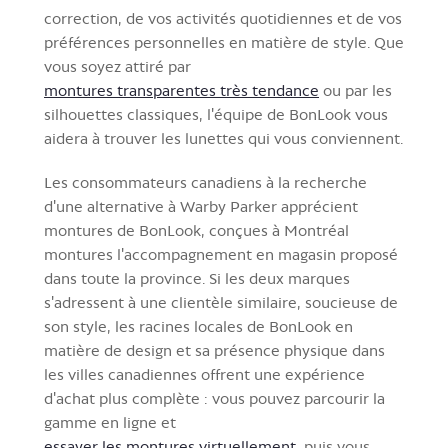
correction, de vos activités quotidiennes et de vos
préférences personnelles en matière de style. Que
vous soyez attiré par
montures transparentes très tendance
ou par les
silhouettes classiques, l'équipe de BonLook vous
aidera à trouver les lunettes qui vous conviennent.
Les consommateurs canadiens à la recherche
d'une alternative à Warby Parker apprécient
montures de BonLook, conçues à Montréal
montures l'accompagnement en magasin proposé
dans toute la province. Si les deux marques
s'adressent à une clientèle similaire, soucieuse de
son style, les racines locales de BonLook en
matière de design et sa présence physique dans
les villes canadiennes offrent une expérience
d'achat plus complète : vous pouvez parcourir la
gamme en ligne et
essayer les montures virtuellement
, puis vous