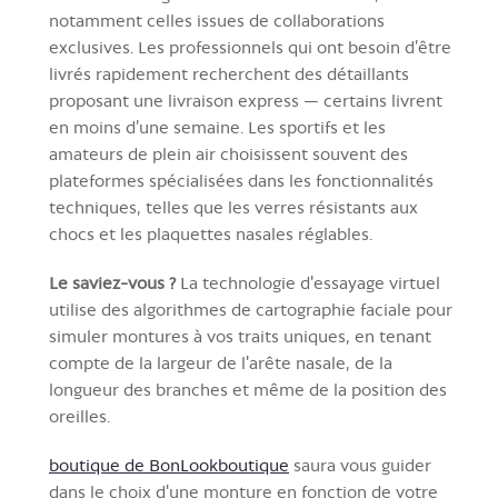
notamment celles issues de collaborations
exclusives. Les professionnels qui ont besoin d’être
livrés rapidement recherchent des détaillants
proposant une livraison express — certains livrent
en moins d’une semaine. Les sportifs et les
amateurs de plein air choisissent souvent des
plateformes spécialisées dans les fonctionnalités
techniques, telles que les verres résistants aux
chocs et les plaquettes nasales réglables.
Le saviez-vous ?
La technologie d'essayage virtuel
utilise des algorithmes de cartographie faciale pour
simuler montures à vos traits uniques, en tenant
compte de la largeur de l'arête nasale, de la
longueur des branches et même de la position des
oreilles.
boutique de BonLookboutique
saura vous guider
dans le choix d'une monture en fonction de votre