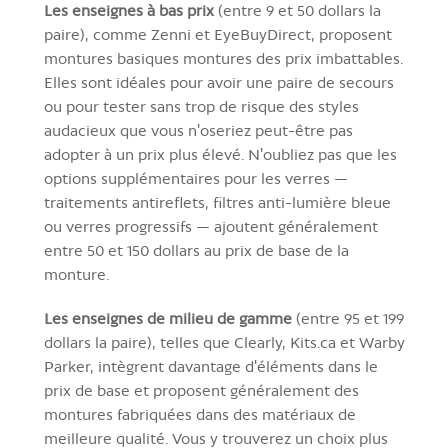
Les enseignes à bas prix
(entre 9 et 50 dollars la
paire), comme Zenni et EyeBuyDirect, proposent
montures basiques montures des prix imbattables.
Elles sont idéales pour avoir une paire de secours
ou pour tester sans trop de risque des styles
audacieux que vous n'oseriez peut-être pas
adopter à un prix plus élevé. N'oubliez pas que les
options supplémentaires pour les verres —
traitements antireflets, filtres anti-lumière bleue
ou verres progressifs — ajoutent généralement
entre 50 et 150 dollars au prix de base de la
monture.
Les enseignes de milieu de gamme
(entre 95 et 199
dollars la paire), telles que Clearly, Kits.ca et Warby
Parker, intègrent davantage d'éléments dans le
prix de base et proposent généralement des
montures fabriquées dans des matériaux de
meilleure qualité. Vous y trouverez un choix plus