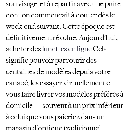
son visage, et à repartir avec une paire
dont on commençait à douter dès le
week-end suivant. Cette époque est
définitivement révolue. Aujourd'hui,
acheter des
lunettes en ligne
Cela
signifie pouvoir parcourir des
centaines de modèles depuis votre
canapé, les essayer virtuellement et
vous faire livrer vos modèles préférés à
domicile — souvent à un prix inférieur
à celui que vous paieriez dans un
magasin d'optique traditionnel.