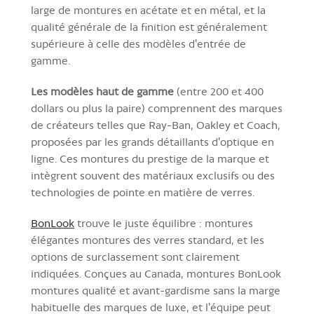
large de montures en acétate et en métal, et la
qualité générale de la finition est généralement
supérieure à celle des modèles d'entrée de
gamme.
Les modèles haut de gamme
(entre 200 et 400
dollars ou plus la paire) comprennent des marques
de créateurs telles que Ray-Ban, Oakley et Coach,
proposées par les grands détaillants d'optique en
ligne. Ces montures du prestige de la marque et
intègrent souvent des matériaux exclusifs ou des
technologies de pointe en matière de verres.
BonLook
trouve le juste équilibre : montures
élégantes montures des verres standard, et les
options de surclassement sont clairement
indiquées. Conçues au Canada, montures BonLook
montures qualité et avant-gardisme sans la marge
habituelle des marques de luxe, et l'équipe peut