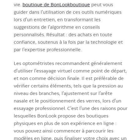
vie.
boutique de BonLookboutique
peut vous
guider dans l'utilisation de ces outils numériques
lors d'un entretien, en transformant les
suggestions de l'algorithme en conseils
personnalisés. Résultat : des achats en toute
confiance, soutenus à la fois par la technologie et
par l'expertise professionnelle.
Les optométristes recommandent généralement
d'utiliser l'essayage virtuel comme point de départ,
et non comme décision finale. Il est préférable de
vérifier certains éléments, tels que la pression au
niveau des branches, l'ajustement sur l'arête
nasale et le positionnement des verres, lors d'un
essayage professionnel. C'est l'une des raisons pour
lesquelles BonLook propose des boutiques
physiques en plus de son expérience en ligne :
vous pouvez ainsi commencer à parcourir les
modèles en ligne, puis finaliser votre choix avec un