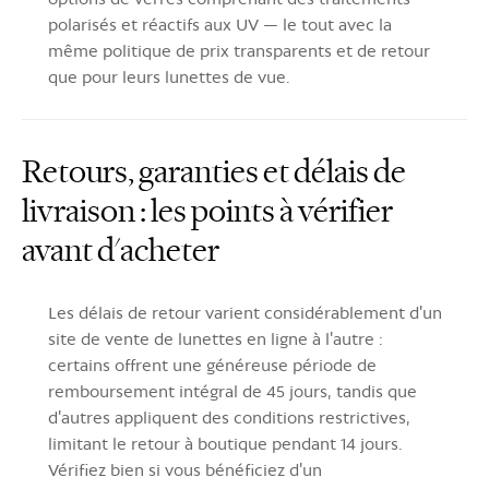
polarisés et réactifs aux UV — le tout avec la
même politique de prix transparents et de retour
que pour leurs lunettes de vue.
Retours, garanties et délais de
livraison : les points à vérifier
avant d'acheter
Les délais de retour varient considérablement d'un
site de vente de lunettes en ligne à l'autre :
certains offrent une généreuse période de
remboursement intégral de 45 jours, tandis que
d'autres appliquent des conditions restrictives,
limitant le retour à boutique pendant 14 jours.
Vérifiez bien si vous bénéficiez d'un