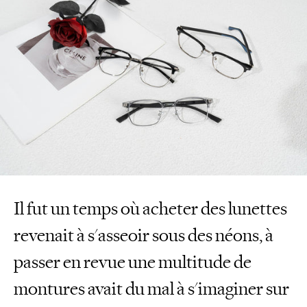
Il fut un temps où acheter des lunettes
revenait à s'asseoir sous des néons, à
passer en revue une multitude de
montures avait du mal à s'imaginer sur