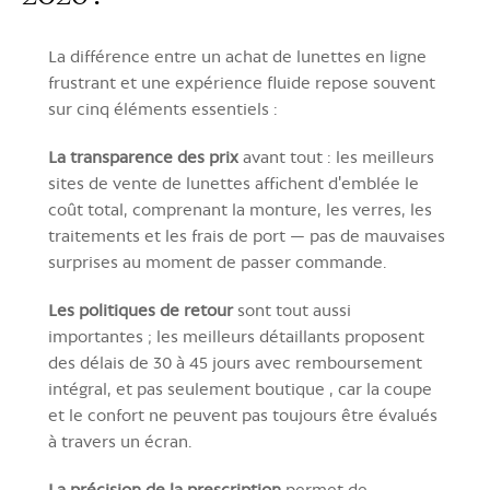
La différence entre un achat de lunettes en ligne
frustrant et une expérience fluide repose souvent
sur cinq éléments essentiels :
La transparence des prix
avant tout : les meilleurs
sites de vente de lunettes affichent d'emblée le
coût total, comprenant la monture, les verres, les
traitements et les frais de port — pas de mauvaises
surprises au moment de passer commande.
Les politiques de retour
sont tout aussi
importantes ; les meilleurs détaillants proposent
des délais de 30 à 45 jours avec remboursement
intégral, et pas seulement boutique , car la coupe
et le confort ne peuvent pas toujours être évalués
à travers un écran.
La précision de la prescription
permet de