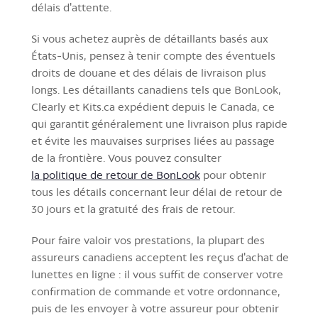
délais d'attente.
Si vous achetez auprès de détaillants basés aux
États-Unis, pensez à tenir compte des éventuels
droits de douane et des délais de livraison plus
longs. Les détaillants canadiens tels que BonLook,
Clearly et Kits.ca expédient depuis le Canada, ce
qui garantit généralement une livraison plus rapide
et évite les mauvaises surprises liées au passage
de la frontière. Vous pouvez consulter
la politique de retour de BonLook
pour obtenir
tous les détails concernant leur délai de retour de
30 jours et la gratuité des frais de retour.
Pour faire valoir vos prestations, la plupart des
assureurs canadiens acceptent les reçus d'achat de
lunettes en ligne : il vous suffit de conserver votre
confirmation de commande et votre ordonnance,
puis de les envoyer à votre assureur pour obtenir