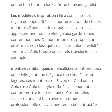
qui recherchent un look affirmé et avant-gardiste.
Les modèles d'inspiration rétro
connaissent un
regain de popularité. Les montures « œil de chat »,
montures Rondes et les modèles « aviateur »
apportent une touche vintage aux garde-robes
contemporaines. De nombreux sites proposent
désormais ces classiques dans des coloris revisités
: noir mat, Gold brossé ou pastels translucides, par
exemple.
montures métalliques minimalistes
séduisent ceux
qui privilégient une élégance discrète. Fines et
légères, ces montures en Silver, en Gold ou en
Gold rose Gold un style raffiné sans pour autant
compromettre leur résistance. Ces modèles
s'accordent aussi bien avec une tenue
professionnelle qu'avec une tenue décontractée.