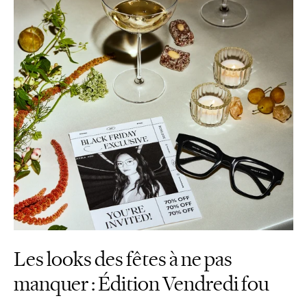
Les looks des fêtes à ne pas
manquer : Édition Vendredi fou