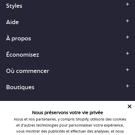
Styles
Aide
À propos
Économisez
Où commencer
Boutiques
Nous préservons votre vie privée
Nous et nos partenaires, y compris Shopify, utilisons des cookies
1-877-755-6659
et d'autres technologies pour personnaliser votre expérience,
support@bonlook.com
vous montrer des publicités et effectuer des analyses, et nous