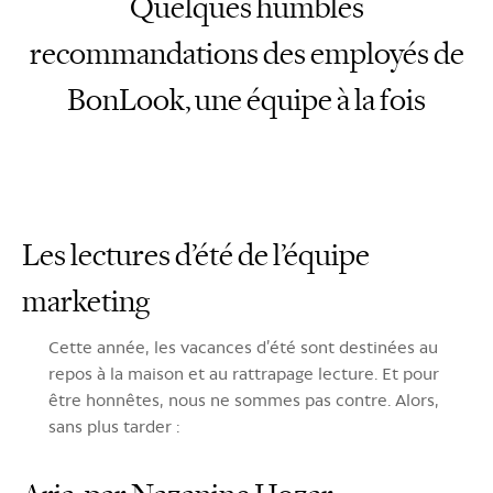
Quelques humbles
recommandations des employés de
BonLook, une équipe à la fois
Les lectures d’été de l’équipe
marketing
Cette année, les vacances d’été sont destinées au
repos à la maison et au rattrapage lecture. Et pour
être honnêtes, nous ne sommes pas contre. Alors,
sans plus tarder :