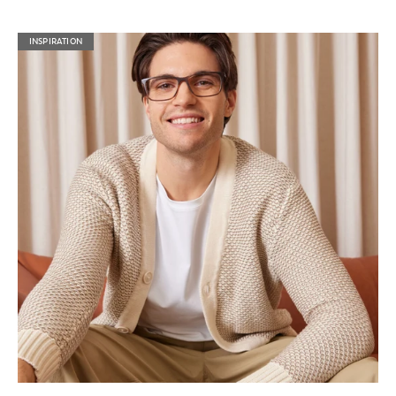
INSPIRATION