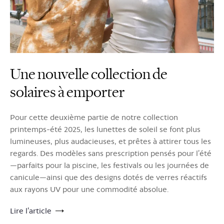
Une nouvelle collection de
solaires à emporter
Pour cette deuxième partie de notre collection
printemps-été 2025, les lunettes de soleil se font plus
lumineuses, plus audacieuses, et prêtes à attirer tous les
regards. Des modèles sans prescription pensés pour l’été
—parfaits pour la piscine, les festivals ou les journées de
canicule—ainsi que des designs dotés de verres réactifs
aux rayons UV pour une commodité absolue.
Lire l’article