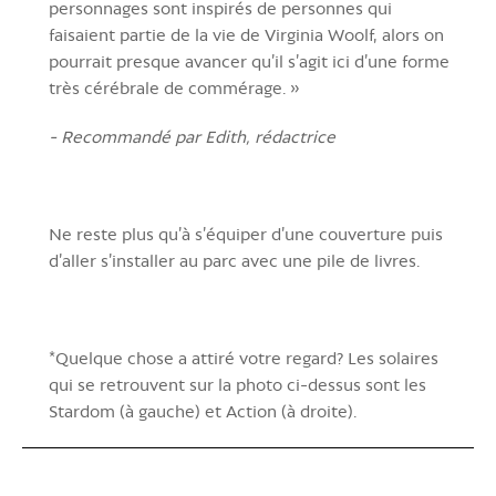
personnages sont inspirés de personnes qui
faisaient partie de la vie de Virginia Woolf, alors on
pourrait presque avancer qu’il s’agit ici d’une forme
très cérébrale de commérage. »
- Recommandé par Edith, rédactrice
Ne reste plus qu’à s’équiper d’une couverture puis
d’aller s’installer au parc avec une pile de livres.
*Quelque chose a attiré votre regard? Les solaires
qui se retrouvent sur la photo ci-dessus sont les
Stardom (à gauche) et Action (à droite).