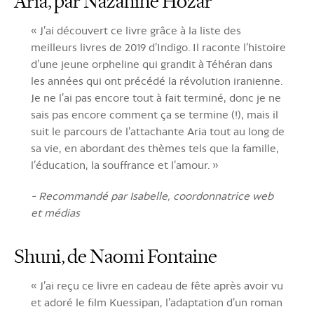
Aria, par Nazanine Hozar
« J’ai découvert ce livre grâce à la liste des
meilleurs livres de 2019 d’Indigo. Il raconte l’histoire
d’une jeune orpheline qui grandit à Téhéran dans
les années qui ont précédé la révolution iranienne.
Je ne l’ai pas encore tout à fait terminé, donc je ne
sais pas encore comment ça se termine (!), mais il
suit le parcours de l’attachante Aria tout au long de
sa vie, en abordant des thèmes tels que la famille,
l’éducation, la souffrance et l’amour. »
- Recommandé par Isabelle, coordonnatrice web
et médias
Shuni, de Naomi Fontaine
« J’ai reçu ce livre en cadeau de fête après avoir vu
et adoré le film Kuessipan, l’adaptation d’un roman