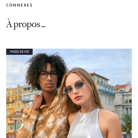
CONNEXES
À propos…
MODE DE VIE