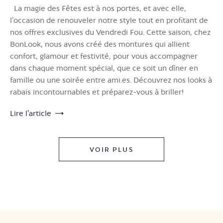
La magie des Fêtes est à nos portes, et avec elle,
l’occasion de renouveler notre style tout en profitant de
nos offres exclusives du Vendredi Fou. Cette saison, chez
BonLook, nous avons créé des montures qui allient
confort, glamour et festivité, pour vous accompagner
dans chaque moment spécial, que ce soit un dîner en
famille ou une soirée entre ami.es. Découvrez nos looks à
rabais incontournables et préparez-vous à briller!
Lire l’article
VOIR PLUS