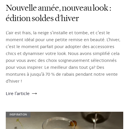
Nouvelle année, nouveau look :
édition soldes d'hiver
L'air est frais, la neige s’installe et tombe, et c'est le
moment idéal pour une petite remise en beauté. L'hiver,
c'est le moment parfait pour adopter des accessoires
chics et dynamiser votre look. Nous avons simplifié cela
pour vous avec des choix soigneusement sélectionnés
pour vous inspirer. Le meilleur dans tout ça? Des
montures à jusqu'à 70 % de rabais pendant notre vente
d'hiver !
Lire l’article
INSPIRATION