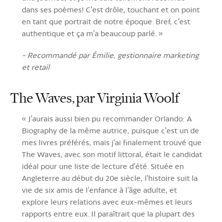
dans ses poèmes! C'est drôle, touchant et on point
en tant que portrait de notre époque. Bref, c'est
authentique et ça m'a beaucoup parlé. »
- Recommandé par Émilie, gestionnaire marketing
et retail
The Waves, par Virginia Woolf
« J’aurais aussi bien pu recommander Orlando: A
Biography de la même autrice, puisque c’est un de
mes livres préférés, mais j’ai finalement trouvé que
The Waves, avec son motif littoral, était le candidat
idéal pour une liste de lecture d’été. Située en
Angleterre au début du 20e siècle, l’histoire suit la
vie de six amis de l’enfance à l’âge adulte, et
explore leurs relations avec eux-mêmes et leurs
rapports entre eux. Il paraîtrait que la plupart des