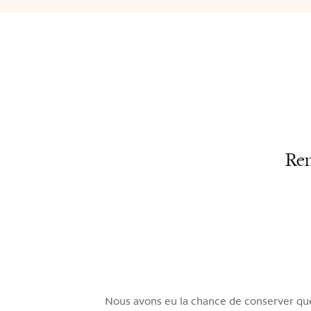
Ren
Nous avons eu la chance de conserver quel