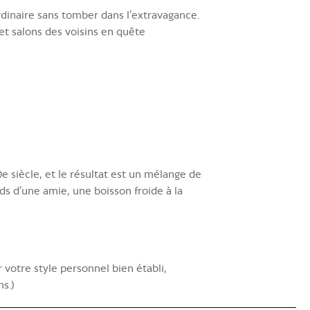
ordinaire sans tomber dans l’extravagance.
et salons des voisins en quête
 siècle, et le résultat est un mélange de
ds d’une amie, une boisson froide à la
votre style personnel bien établi,
ns.)