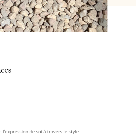
nces
expression de soi à travers le style.