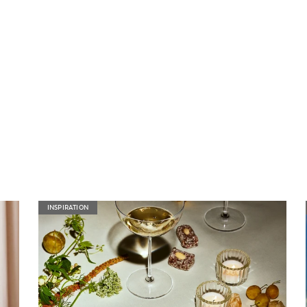
INSPIRATION