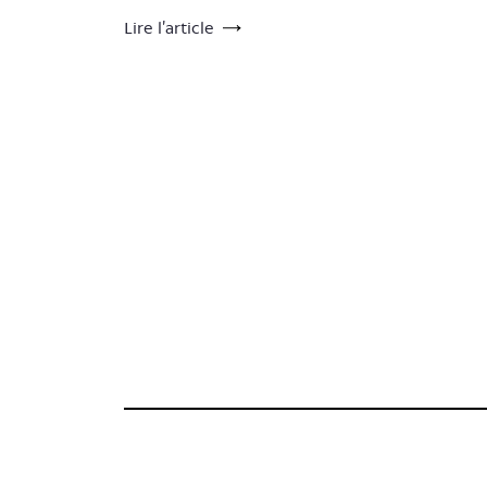
Lire l’article