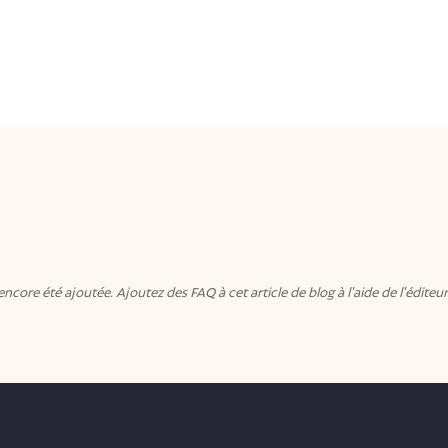
core été ajoutée. Ajoutez des FAQ à cet article de blog à l'aide de l'édit