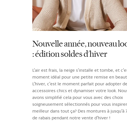
Nouvelle année, nouveau lo
: édition soldes d'hiver
L'air est frais, la neige s’installe et tombe, et c'e
moment idéal pour une petite remise en beaut
L'hiver, c'est le moment parfait pour adopter d
accessoires chics et dynamiser votre look. Nou
avons simplifié cela pour vous avec des choix
soigneusement sélectionnés pour vous inspirer
meilleur dans tout ça? Des montures à jusqu'à 
de rabais pendant notre vente d'hiver !