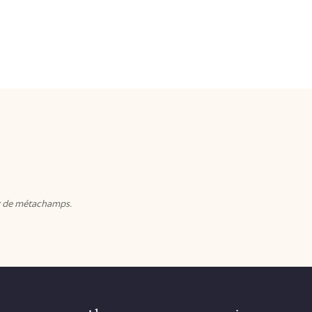
eur de métachamps.