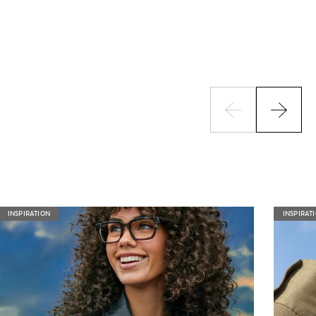
INSPIRATION
INSPIRAT