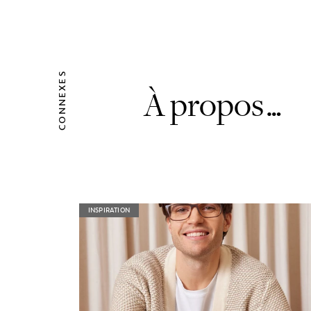
CONNEXES
À propos…
INSPIRATION