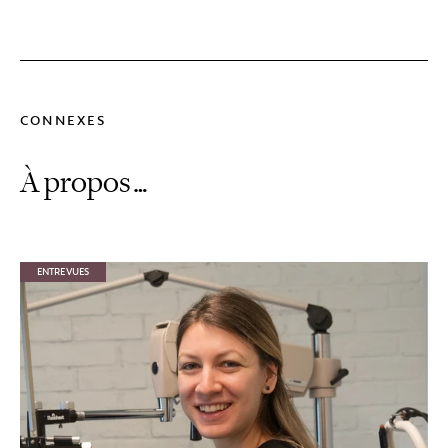
CONNEXES
À propos…
ENTREVUES