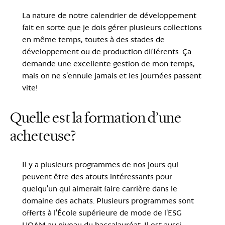
La nature de notre calendrier de développement
fait en sorte que je dois gérer plusieurs collections
en même temps, toutes à des stades de
développement ou de production différents. Ça
demande une excellente gestion de mon temps,
mais on ne s'ennuie jamais et les journées passent
vite!
Quelle est la formation d’une
acheteuse?
Il y a plusieurs programmes de nos jours qui
peuvent être des atouts intéressants pour
quelqu'un qui aimerait faire carrière dans le
domaine des achats. Plusieurs programmes sont
offerts à l'École supérieure de mode de l'ESG
UQAM au niveau du baccalauréat. Il est aussi