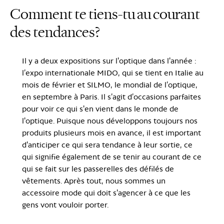
Comment te tiens-tu au courant
des tendances?
Il y a deux expositions sur l'optique dans l'année :
l’expo internationale MIDO, qui se tient en Italie au
mois de février et SILMO, le mondial de l’optique,
en septembre à Paris. Il s’agit d’occasions parfaites
pour voir ce qui s'en vient dans le monde de
l'optique. Puisque nous développons toujours nos
produits plusieurs mois en avance, il est important
d'anticiper ce qui sera tendance à leur sortie, ce
qui signifie également de se tenir au courant de ce
qui se fait sur les passerelles des défilés de
vêtements. Après tout, nous sommes un
accessoire mode qui doit s'agencer à ce que les
gens vont vouloir porter.