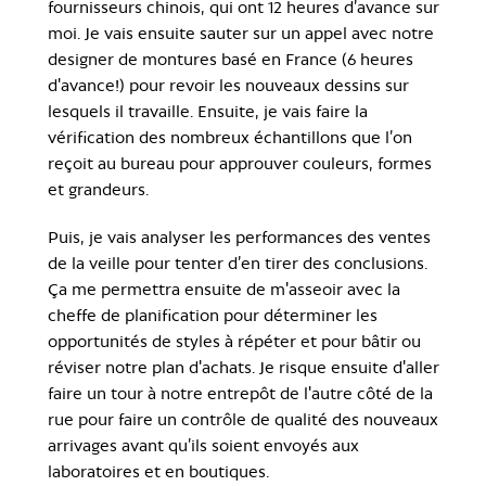
fournisseurs chinois, qui ont 12 heures d’avance sur
moi. Je vais ensuite sauter sur un appel avec notre
designer de montures basé en France (6 heures
d'avance!) pour revoir les nouveaux dessins sur
lesquels il travaille. Ensuite, je vais faire la
vérification des nombreux échantillons que l’on
reçoit au bureau pour approuver couleurs, formes
et grandeurs.
Puis, je vais analyser les performances des ventes
de la veille pour tenter d’en tirer des conclusions.
Ça me permettra ensuite de m'asseoir avec la
cheffe de planification pour déterminer les
opportunités de styles à répéter et pour bâtir ou
réviser notre plan d'achats. Je risque ensuite d'aller
faire un tour à notre entrepôt de l'autre côté de la
rue pour faire un contrôle de qualité des nouveaux
arrivages avant qu’ils soient envoyés aux
laboratoires et en boutiques.