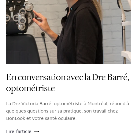
En conversation avec la Dre Barré,
optométriste
La Dre Victoria Barré, optométriste à Montréal, répond à
quelques questions sur sa pratique, son travail chez
BonLook et votre santé oculaire.
Lire l’article