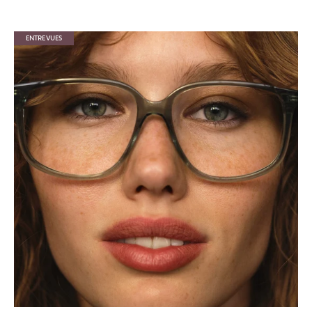
ENTREVUES