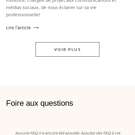
Florence, chargée de projet aux communications et
médias sociaux, de nous éclairer sur sa vie
professionnelle!
Lire l’article
VOIR PLUS
Foire aux questions
Aucune FAQ n'a encore été ajoutée. Ajoutez des FAQ à cet