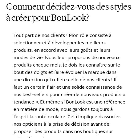
Comment décidez-vous des styles
à créer pour BonLook?
Tout part de nos clients ! Mon rôle consiste à
sélectionner et à développer les meilleurs
produits, en accord avec leurs goûts et leurs
modes de vie. Nous leur proposons de nouveaux
produits chaque mois. Je dois les connaître sur le
bout des doigts et faire évoluer la marque dans
une direction qui reflète celle de nos clients ! Il
faut un certain flair et une solide connaissance de
nos best-sellers pour créer de nouveaux produits «
tendance ». Et même si BonLook est une référence
en matière de mode, nous gardons toujours à
l’esprit la santé oculaire. Cela implique d’associer
nos opticiens à la prise de décision avant de
proposer des produits dans nos boutiques sur