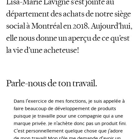
Lisa-Marie Lavigne s’est jointe au
département des achats de notre siège
social à Montréal en 2018. Aujourd’hui,
elle nous donne un aperçu de ce qu’est
la vie d’une acheteuse!
Parle-nous de ton travail.
Dans l'exercice de mes fonctions, je suis appelée à
faire beaucoup de développement de produits
puisque je travaille pour une compagnie qui a une
marque privée. Je n'achète donc pas un produit fini.
C'est personnellement quelque chose que j'adore
de mon travail! Mon rôle me demande d'avoir un