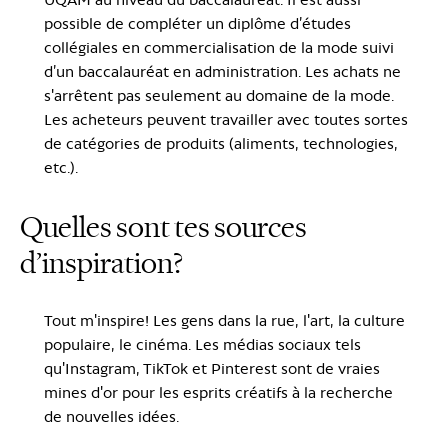
possible de compléter un diplôme d’études
collégiales en commercialisation de la mode suivi
d’un baccalauréat en administration. Les achats ne
s'arrêtent pas seulement au domaine de la mode.
Les acheteurs peuvent travailler avec toutes sortes
de catégories de produits (aliments, technologies,
etc.).
Quelles sont tes sources
d’inspiration?
Tout m'inspire! Les gens dans la rue, l'art, la culture
populaire, le cinéma. Les médias sociaux tels
qu'Instagram, TikTok et Pinterest sont de vraies
mines d'or pour les esprits créatifs à la recherche
de nouvelles idées.