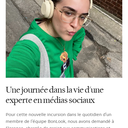
Une journée dans la vie d'une
experte en médias sociaux
Pour cette nouvelle incursion dans le quotidien d'un
membre de l'équipe BonLook, nous avons demandé à