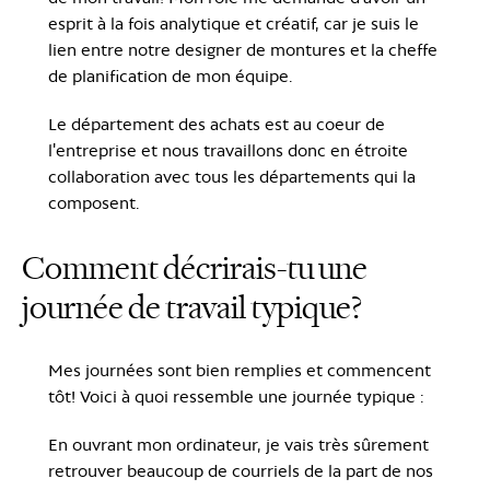
esprit à la fois analytique et créatif, car je suis le
lien entre notre designer de montures et la cheffe
de planification de mon équipe.
Le département des achats est au coeur de
l'entreprise et nous travaillons donc en étroite
collaboration avec tous les départements qui la
composent.
Comment décrirais-tu une
journée de travail typique?
Mes journées sont bien remplies et commencent
tôt! Voici à quoi ressemble une journée typique :
En ouvrant mon ordinateur, je vais très sûrement
retrouver beaucoup de courriels de la part de nos