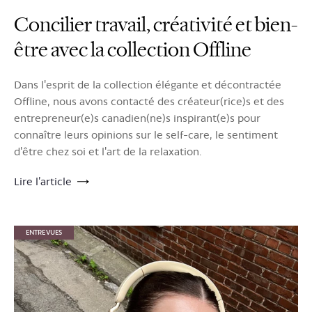
Concilier travail, créativité et bien-
être avec la collection Offline
Dans l'esprit de la collection élégante et décontractée
Offline, nous avons contacté des créateur(rice)s et des
entrepreneur(e)s canadien(ne)s inspirant(e)s pour
connaître leurs opinions sur le self-care, le sentiment
d'être chez soi et l'art de la relaxation.
Lire l’article
ENTREVUES