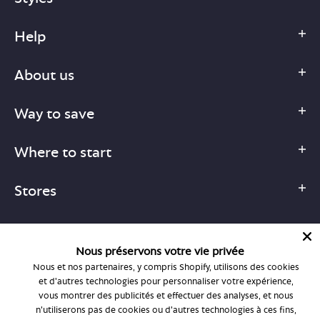
Help
About us
Way to save
Where to start
Stores
Nous préservons votre vie privée
Nous et nos partenaires, y compris Shopify, utilisons des cookies
1-877-755-6659
et d'autres technologies pour personnaliser votre expérience,
support@bonlook.com
vous montrer des publicités et effectuer des analyses, et nous
n'utiliserons pas de cookies ou d'autres technologies à ces fins,