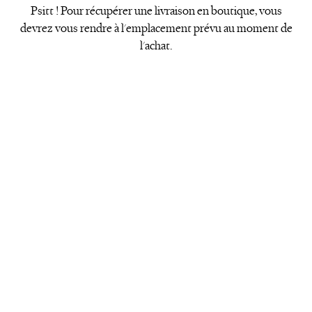
Psitt ! Pour récupérer une livraison en boutique, vous
devrez vous rendre à l'emplacement prévu au moment de
l'achat.