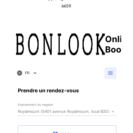
6659.