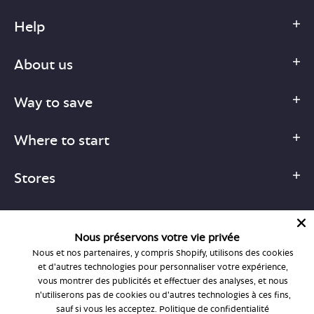
Help
About us
Way to save
Where to start
Stores
Nous préservons votre vie privée
Nous et nos partenaires, y compris Shopify, utilisons des cookies
1-877-755-6659
et d'autres technologies pour personnaliser votre expérience,
support@bonlook.com
vous montrer des publicités et effectuer des analyses, et nous
n'utiliserons pas de cookies ou d'autres technologies à ces fins,
sauf si vous les acceptez.
Politique de confidentialité